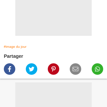
#image du jour
Partager