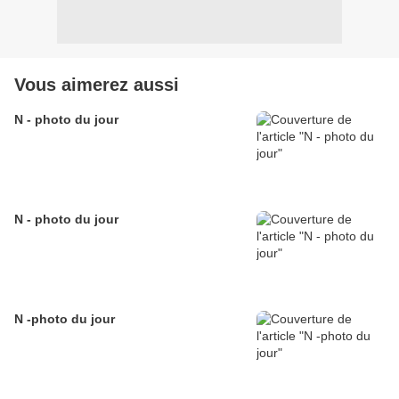
Vous aimerez aussi
N - photo du jour
N - photo du jour
N -photo du jour