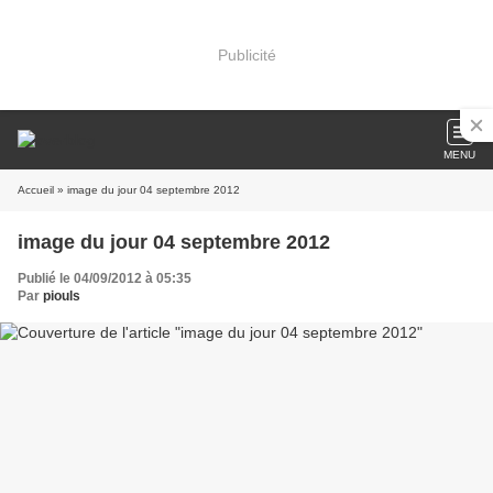
Publicité
MENU
Accueil
» image du jour 04 septembre 2012
image du jour 04 septembre 2012
Publié le 04/09/2012 à 05:35
Par
piouls