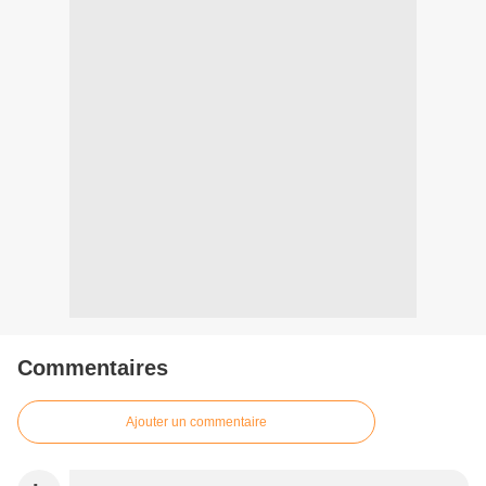
Commentaires
Ajouter un commentaire