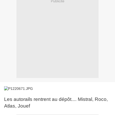
Publicité
Les autorails rentrent au dépôt.... Mistral, Roco,
Atlas, Jouef