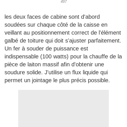
497
les deux faces de cabine sont d'abord
soudées sur chaque côté de la caisse en
veillant au positionnement correct de l'élément
galbé de toiture qui doit s'ajuster parfaitement.
Un fer à souder de puissance est
indispensable (100 watts) pour la chauffe de la
pièce de laiton massif afin d'obtenir une
soudure solide. J'utilise un flux liquide qui
permet un jointage le plus précis possible.