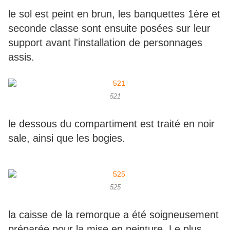
le sol est peint en brun, les banquettes 1ère et
seconde classe sont ensuite posées sur leur
support avant l'installation de personnages
assis.
521
le dessous du compartiment est traité en noir
sale, ainsi que les bogies.
525
la caisse de la remorque a été soigneusement
préparée pour la mise en peinture. Le plus