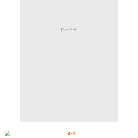
Publicité