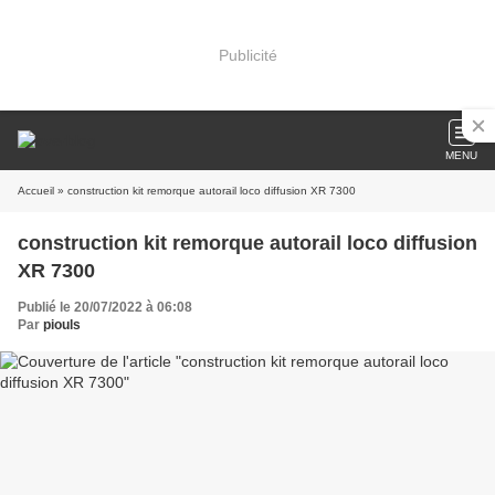
Publicité
MENU
Accueil
» construction kit remorque autorail loco diffusion XR 7300
construction kit remorque autorail loco diffusion
XR 7300
Publié le 20/07/2022 à 06:08
Par
piouls