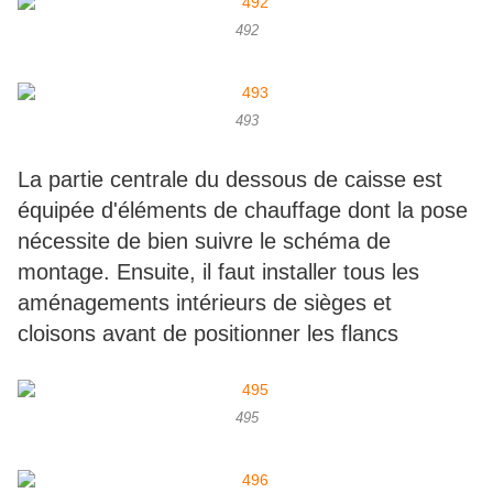
492
493
La partie centrale du dessous de caisse est
équipée d'éléments de chauffage dont la pose
nécessite de bien suivre le schéma de
montage. Ensuite, il faut installer tous les
aménagements intérieurs de sièges et
cloisons avant de positionner les flancs
495