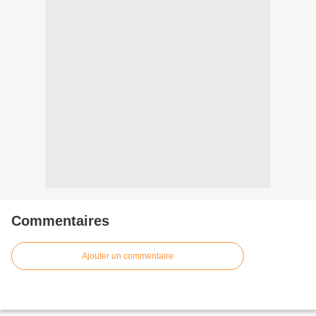
Commentaires
Ajouter un commentaire