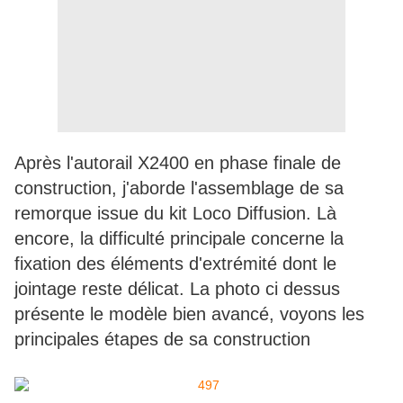
Après l'autorail X2400 en phase finale de
construction, j'aborde l'assemblage de sa
remorque issue du kit Loco Diffusion. Là
encore, la difficulté principale concerne la
fixation des éléments d'extrémité dont le
jointage reste délicat. La photo ci dessus
présente le modèle bien avancé, voyons les
principales étapes de sa construction