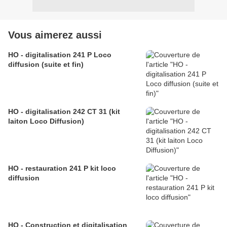
Vous aimerez aussi
HO - digitalisation 241 P Loco
diffusion (suite et fin)
HO - digitalisation 242 CT 31 (kit
laiton Loco Diffusion)
HO - restauration 241 P kit loco
diffusion
HO - Construction et digitalisation