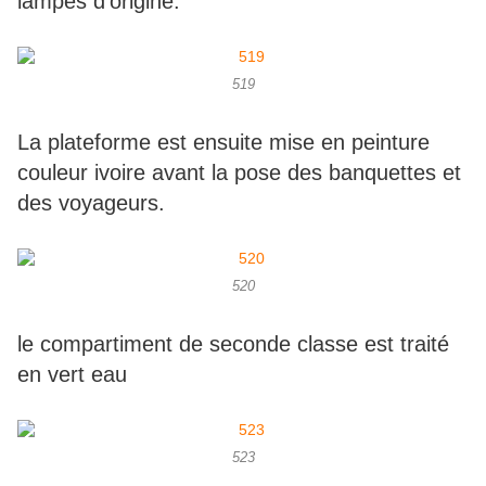
lampes d'origine.
519
La plateforme est ensuite mise en peinture
couleur ivoire avant la pose des banquettes et
des voyageurs.
520
le compartiment de seconde classe est traité
en vert eau
523