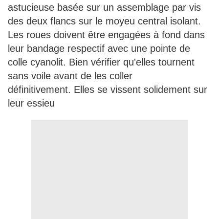
astucieuse basée sur un assemblage par vis
des deux flancs sur le moyeu central isolant.
Les roues doivent être engagées à fond dans
leur bandage respectif avec une pointe de
colle cyanolit. Bien vérifier qu'elles tournent
sans voile avant de les coller
définitivement. Elles se vissent solidement sur
leur essieu