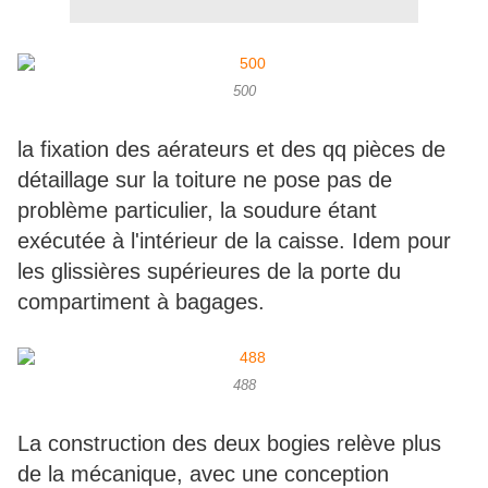
500
la fixation des aérateurs et des qq pièces de
détaillage sur la toiture ne pose pas de
problème particulier, la soudure étant
exécutée à l'intérieur de la caisse. Idem pour
les glissières supérieures de la porte du
compartiment à bagages.
488
La construction des deux bogies relève plus
de la mécanique, avec une conception