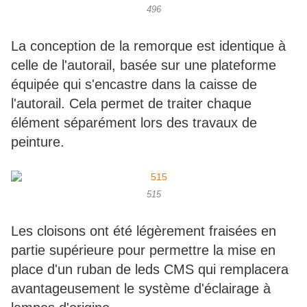
496
La conception de la remorque est identique à
celle de l'autorail, basée sur une plateforme
équipée qui s'encastre dans la caisse de
l'autorail. Cela permet de traiter chaque
élément séparément lors des travaux de
peinture.
515
Les cloisons ont été légèrement fraisées en
partie supérieure pour permettre la mise en
place d'un ruban de leds CMS qui remplacera
avantageusement le système d'éclairage à