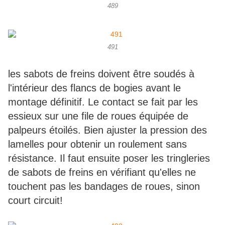
489
491
les sabots de freins doivent être soudés à
l'intérieur des flancs de bogies avant le
montage définitif. Le contact se fait par les
essieux sur une file de roues équipée de
palpeurs étoilés. Bien ajuster la pression des
lamelles pour obtenir un roulement sans
résistance. Il faut ensuite poser les tringleries
de sabots de freins en vérifiant qu'elles ne
touchent pas les bandages de roues, sinon
court circuit!