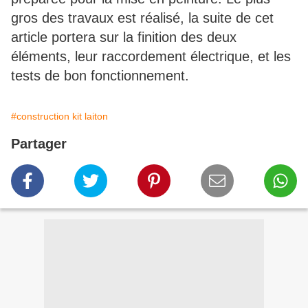
gros des travaux est réalisé, la suite de cet
article portera sur la finition des deux
éléments, leur raccordement électrique, et les
tests de bon fonctionnement.
#construction kit laiton
Partager