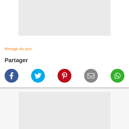
#image du jour
Partager