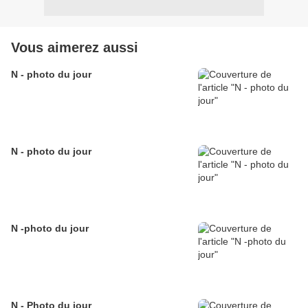
Vous aimerez aussi
N - photo du jour
N - photo du jour
N -photo du jour
N - Photo du jour