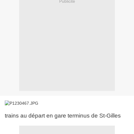
Publicité
trains au départ en gare terminus de St-Gilles