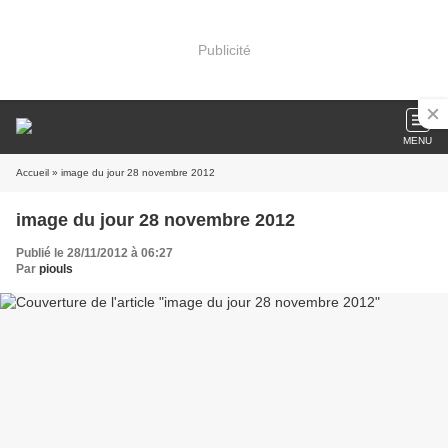
Publicité
MENU
Accueil
» image du jour 28 novembre 2012
image du jour 28 novembre 2012
Publié le 28/11/2012 à 06:27
Par
piouls