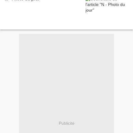
Publicité