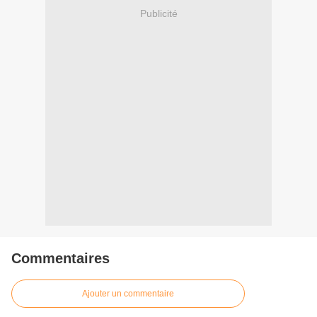
Publicité
Commentaires
Ajouter un commentaire