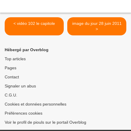
< vidéo 102 le capitole
image du jour 28 juin 2011
>
Hébergé par Overblog
Top articles
Pages
Contact
Signaler un abus
C.G.U.
Cookies et données personnelles
Préférences cookies
Voir le profil de piouls sur le portail Overblog