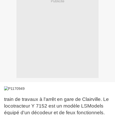
Publicité
train de travaux à l'arrêt en gare de Clairville. Le
locotracteur Y 7152 est un modèle LSModels
équipé d'un décodeur et de feux fonctionnels.