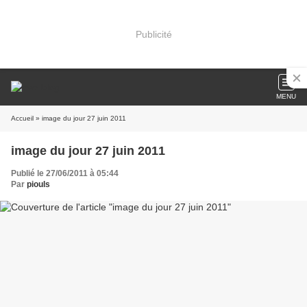
Publicité
MENU
Accueil
» image du jour 27 juin 2011
image du jour 27 juin 2011
Publié le 27/06/2011 à 05:44
Par
piouls