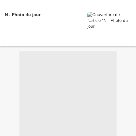
N - Photo du jour