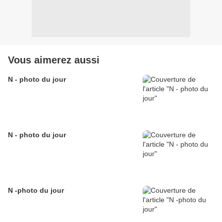
Vous aimerez aussi
N - photo du jour
N - photo du jour
N -photo du jour