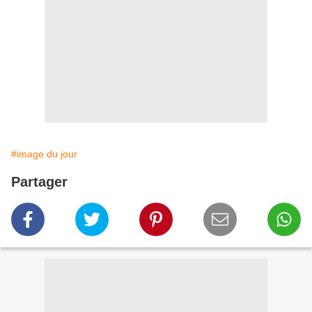
#image du jour
Partager