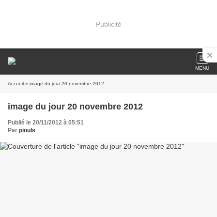
Publicité
MENU
Accueil
» image du jour 20 novembre 2012
image du jour 20 novembre 2012
Publié le 20/11/2012 à 05:51
Par
piouls