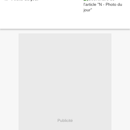
Publicité