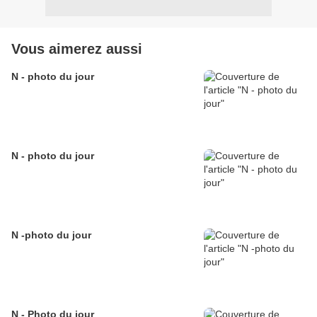
Vous aimerez aussi
N - photo du jour
N - photo du jour
N -photo du jour
N - Photo du jour