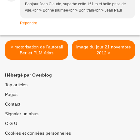
Bonjour Jean Claude, superbe cette 151 tb et belle prise de
vue.<br /> Bonne journée<br /> Bon train<br /> Jean Paul
Répondre
< motorisation de l'autorail
image du jour 21 novembre
Berliet PLM Atlas
2012 >
Hébergé par Overblog
Top articles
Pages
Contact
Signaler un abus
C.G.U.
Cookies et données personnelles