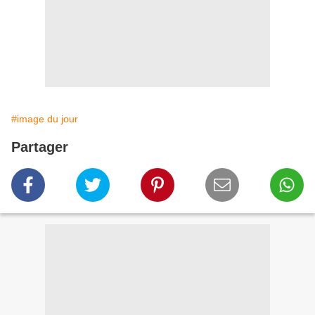
#image du jour
Partager