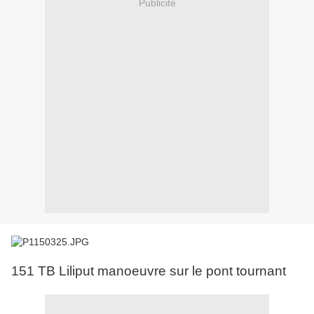
Publicité
151 TB Liliput manoeuvre sur le pont tournant