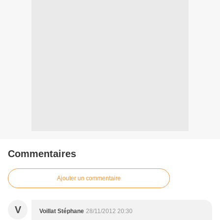
Commentaires
Ajouter un commentaire
V
Voillat Stéphane
28/11/2012 20:30