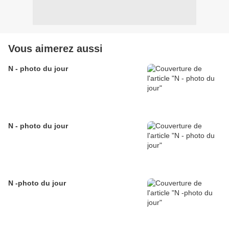
Vous aimerez aussi
N - photo du jour
N - photo du jour
N -photo du jour