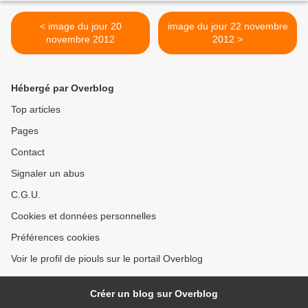
< image du jour 20
image du jour 22 novembre
novembre 2012
2012 >
Hébergé par Overblog
Top articles
Pages
Contact
Signaler un abus
C.G.U.
Cookies et données personnelles
Préférences cookies
Voir le profil de piouls sur le portail Overblog
Créer un blog sur Overblog