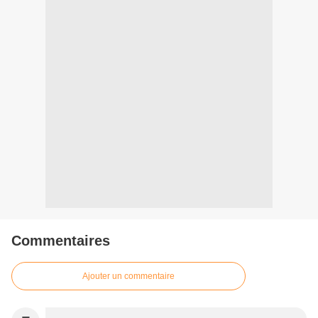
Commentaires
Ajouter un commentaire