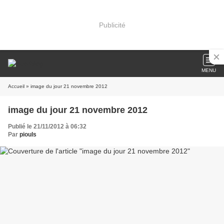
Publicité
MENU
Accueil
» image du jour 21 novembre 2012
image du jour 21 novembre 2012
Publié le 21/11/2012 à 06:32
Par
piouls