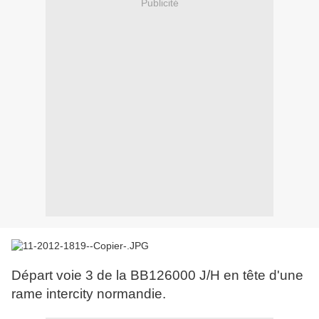
Publicité
Départ voie 3 de la BB126000 J/H en tête d'une
rame intercity normandie.