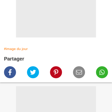
#image du jour
Partager