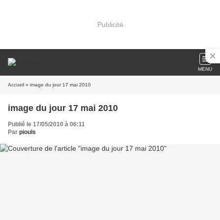
Publicité
MENU
Accueil
» image du jour 17 mai 2010
image du jour 17 mai 2010
Publié le 17/05/2010 à 06:11
Par
piouls