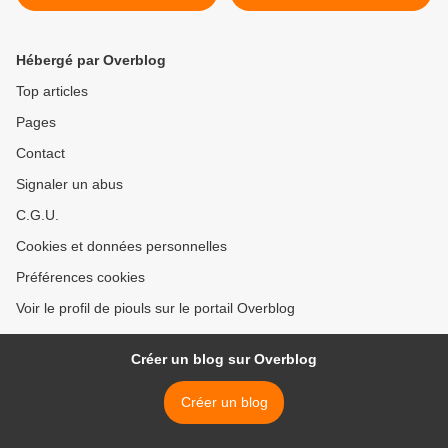
Hébergé par Overblog
Top articles
Pages
Contact
Signaler un abus
C.G.U.
Cookies et données personnelles
Préférences cookies
Voir le profil de piouls sur le portail Overblog
Créer un blog sur Overblog
Créer un blog