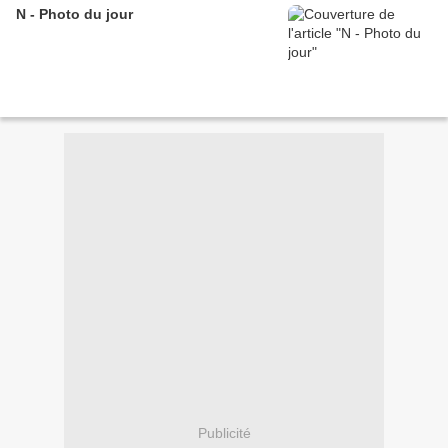
N - Photo du jour
Publicité