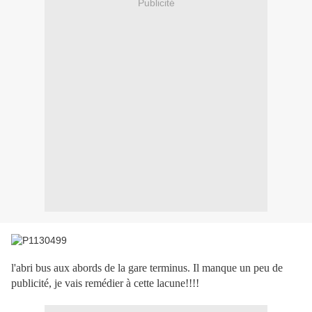
Publicité
l'abri bus aux abords de la gare terminus. Il manque un peu de
publicité, je vais remédier à cette lacune!!!!