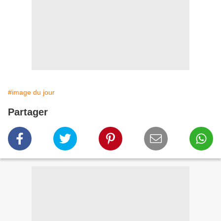
#image du jour
Partager