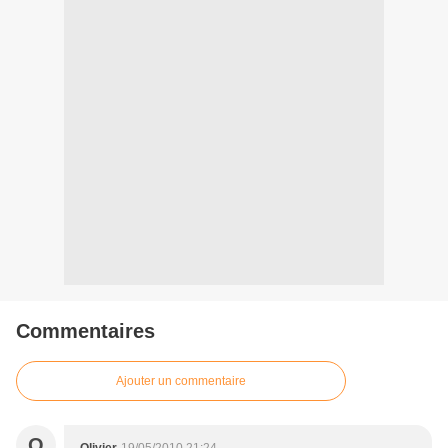
Commentaires
Ajouter un commentaire
O