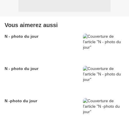
Vous aimerez aussi
N - photo du jour
N - photo du jour
N -photo du jour