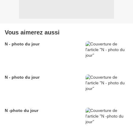
Vous aimerez aussi
N - photo du jour
N - photo du jour
N -photo du jour