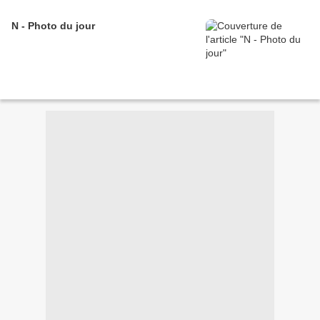
N - Photo du jour