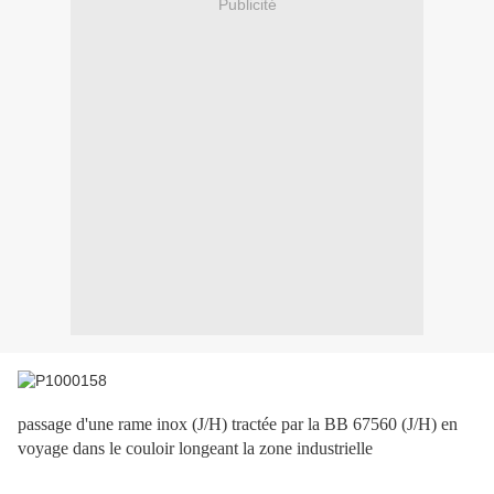
Publicité
passage d'une rame inox (J/H) tractée par la BB 67560 (J/H) en
voyage dans le couloir longeant la zone industrielle