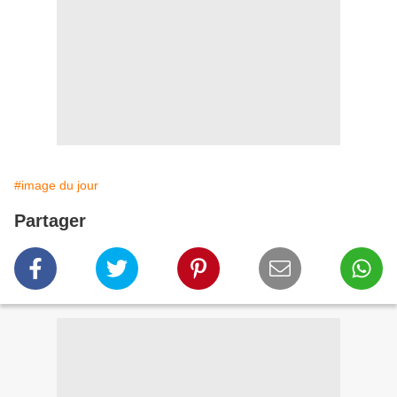
#image du jour
Partager