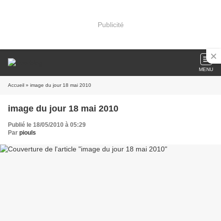
Publicité
MENU
Accueil
» image du jour 18 mai 2010
image du jour 18 mai 2010
Publié le 18/05/2010 à 05:29
Par
piouls