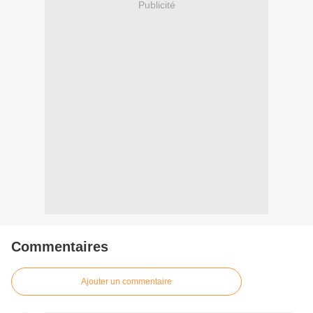
Publicité
Commentaires
Ajouter un commentaire