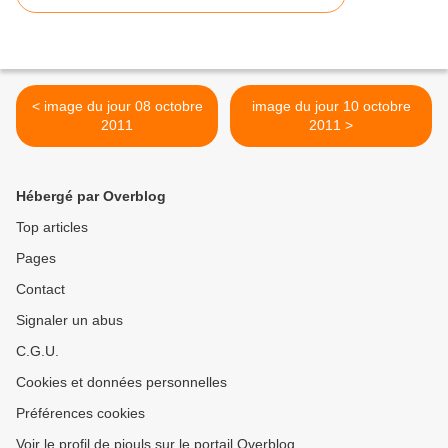
< image du jour 08 octobre
image du jour 10 octobre
2011
2011 >
Hébergé par Overblog
Top articles
Pages
Contact
Signaler un abus
C.G.U.
Cookies et données personnelles
Préférences cookies
Voir le profil de piouls sur le portail Overblog