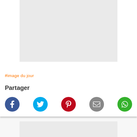
#image du jour
Partager