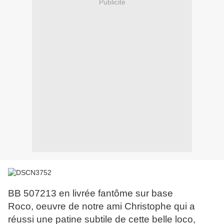
Publicité
BB 507213 en livrée fantôme sur base
Roco, oeuvre de notre ami Christophe qui a
réussi une patine subtile de cette belle loco,