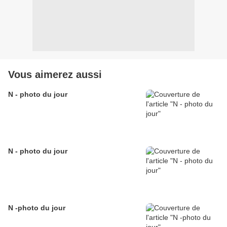
Vous aimerez aussi
N - photo du jour
N - photo du jour
N -photo du jour