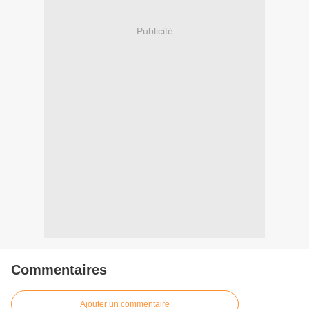
Publicité
Commentaires
Ajouter un commentaire