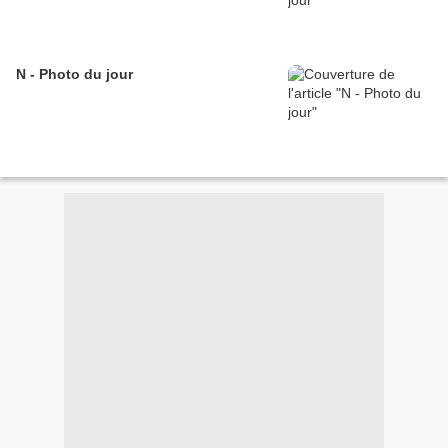
N - Photo du jour