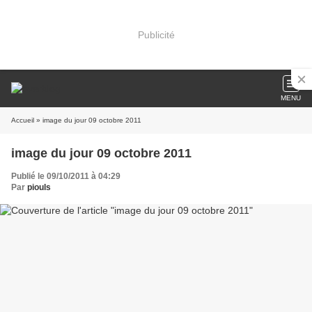
Publicité
MENU
Accueil
» image du jour 09 octobre 2011
image du jour 09 octobre 2011
Publié le 09/10/2011 à 04:29
Par
piouls