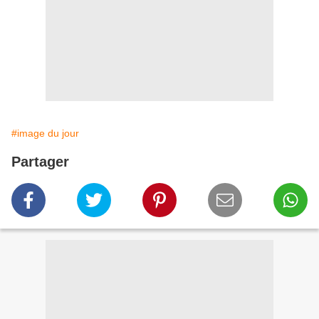
#image du jour
Partager