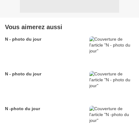
Vous aimerez aussi
N - photo du jour
N - photo du jour
N -photo du jour