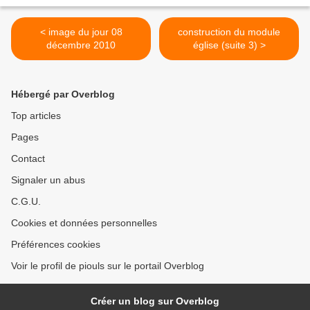
< image du jour 08
construction du module
décembre 2010
église (suite 3) >
Hébergé par Overblog
Top articles
Pages
Contact
Signaler un abus
C.G.U.
Cookies et données personnelles
Préférences cookies
Voir le profil de piouls sur le portail Overblog
Créer un blog sur Overblog