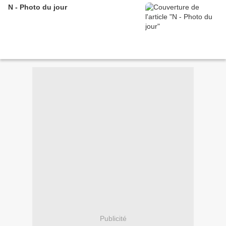
N - Photo du jour
Publicité