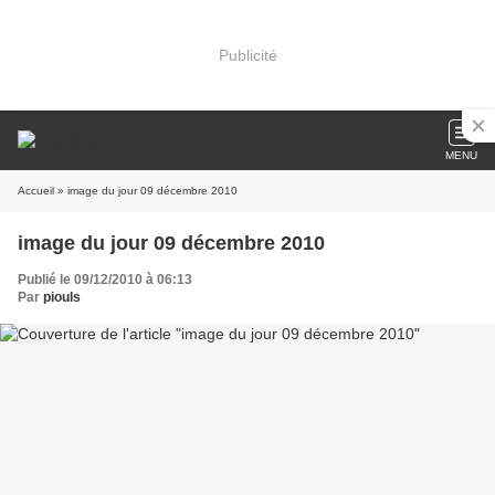
Publicité
MENU
Accueil
» image du jour 09 décembre 2010
image du jour 09 décembre 2010
Publié le 09/12/2010 à 06:13
Par
piouls