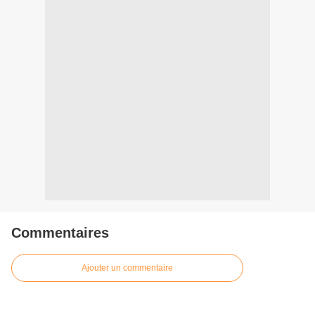
Commentaires
Ajouter un commentaire