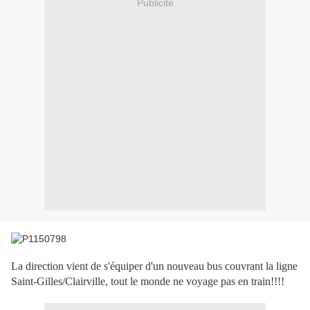
Publicité
La direction vient de s'équiper d'un nouveau bus couvrant la ligne
Saint-Gilles/Clairville, tout le monde ne voyage pas en train!!!!