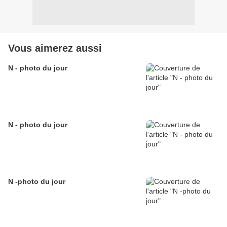
Vous aimerez aussi
N - photo du jour
N - photo du jour
N -photo du jour