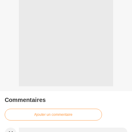
Commentaires
Ajouter un commentaire