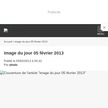
Publicité
MENU
Accueil
» image du jour 05 février 2013
image du jour 05 février 2013
Publié le 05/02/2013 à 05:41
Par
piouls