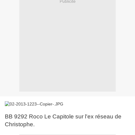
Publicité
BB 9292 Roco Le Capitole sur l'ex réseau de
Christophe.