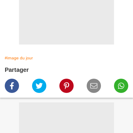
#image du jour
Partager