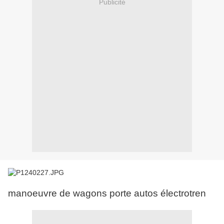
Publicité
manoeuvre de wagons porte autos électrotren