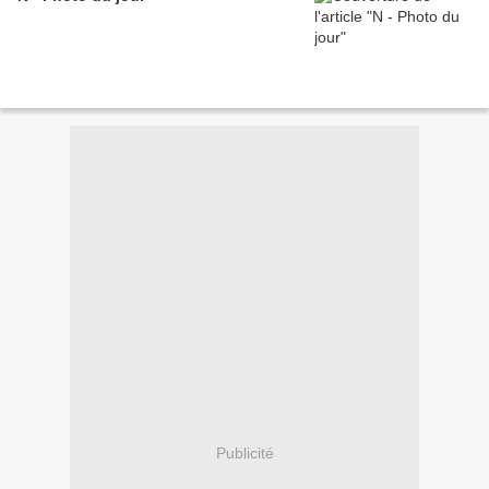
Publicité