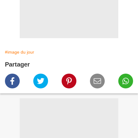
#image du jour
Partager