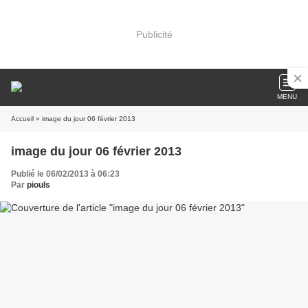
Publicité
MENU
Accueil
» image du jour 06 février 2013
image du jour 06 février 2013
Publié le 06/02/2013 à 06:23
Par
piouls