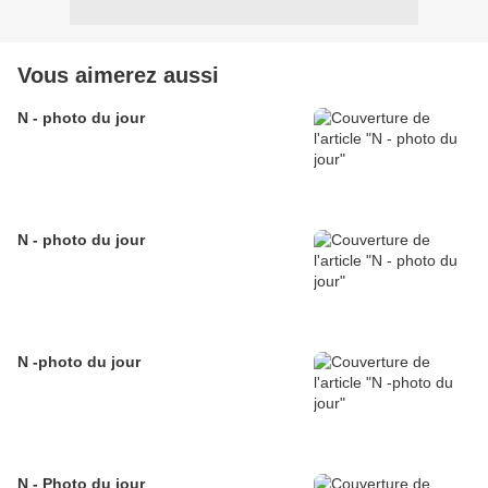
Vous aimerez aussi
N - photo du jour
N - photo du jour
N -photo du jour
N - Photo du jour