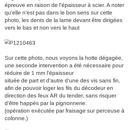
épreuve en raison de l'épaisseur à scier. A noter
qu'elle n'est pas dans le bon sens sur cette
photo, les dents de la lame devant être dirigées
vers le bas et non vers le haut
Sur cette photo, nous voyons la hotte dégagée,
une seconde intervention a été nécessaire pour
réduire de 1 mm l'épaisseur
située de part et d'autre d'une des vis sans fin,
afin de pouvoir loger les fils du décodeur en
direction des feux AR du tender, sans risquer
d'être happés par la pignonnerie.
(opération exécutée par fraisage sur perceuse à
colonne.)