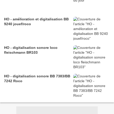
HO - amélioration et digitalisation BB
9240 jouef/roco
HO - digitalisation sonore loco
fleischmann BR103
HO - digitalisation sonore BB 7383/BB
7242 Roco