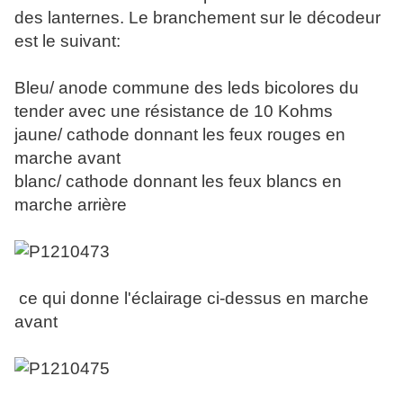
des lanternes. Le branchement sur le décodeur
est le suivant:
Bleu/ anode commune des leds bicolores du
tender avec une résistance de 10 Kohms
jaune/ cathode donnant les feux rouges en
marche avant
blanc/ cathode donnant les feux blancs en
marche arrière
ce qui donne l'éclairage ci-dessus en marche
avant