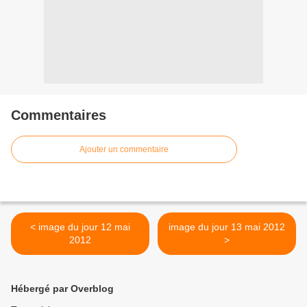
Commentaires
Ajouter un commentaire
< image du jour 12 mai
image du jour 13 mai 2012
2012
>
Hébergé par Overblog