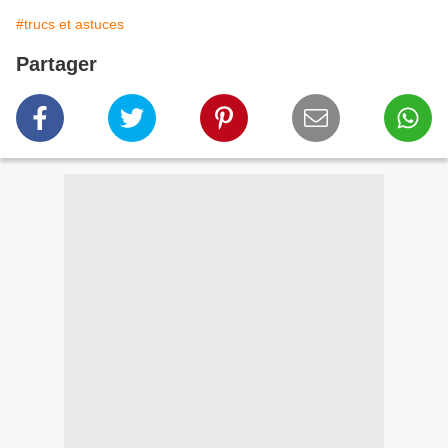
#trucs et astuces
Partager