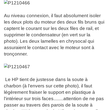
Au niveau connexion, il faut absolument isoler
les deux plots du moteur des deux fils bruns qui
captent le courant sur les deux files de rail, et
supprimer le condensateur (en vert sur la
photo). Les deux lamelles en chrysocal qui
assuraient le contact avec le moteur sont à
tronçonner.
Le HP tient de justesse dans la soute à
charbon (à l'envers sur cette photo), il faut
légèrement fraiser le support en plastique à
l'intérieur sur trois faces........attention de ne pas
passer au travers des parois de la soute à