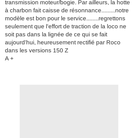
transmission moteur/bogie. Par ailleurs, la hotte
à charbon fait caisse de résonnance.........notre
modèle est bon pour le service........regrettons
seulement que l'effort de traction de la loco ne
soit pas dans la lignée de ce qui se fait
aujourd'hui, heureusement rectifié par Roco
dans les versions 150 Z
A +