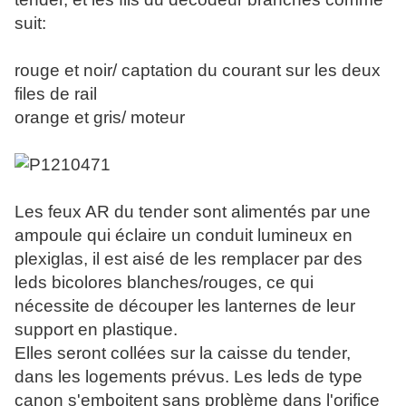
suit:
rouge et noir/ captation du courant sur les deux
files de rail
orange et gris/ moteur
Les feux AR du tender sont alimentés par une
ampoule qui éclaire un conduit lumineux en
plexiglas, il est aisé de les remplacer par des
leds bicolores blanches/rouges, ce qui
nécessite de découper les lanternes de leur
support en plastique.
Elles seront collées sur la caisse du tender,
dans les logements prévus. Les leds de type
canon s'emboitent sans problème dans l'orifice