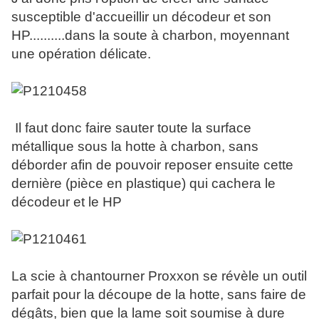
susceptible d'accueillir un décodeur et son
HP..........dans la soute à charbon, moyennant
une opération délicate.
Il faut donc faire sauter toute la surface
métallique sous la hotte à charbon, sans
déborder afin de pouvoir reposer ensuite cette
dernière (pièce en plastique) qui cachera le
décodeur et le HP
La scie à chantourner Proxxon se révèle un outil
parfait pour la découpe de la hotte, sans faire de
dégâts, bien que la lame soit soumise à dure