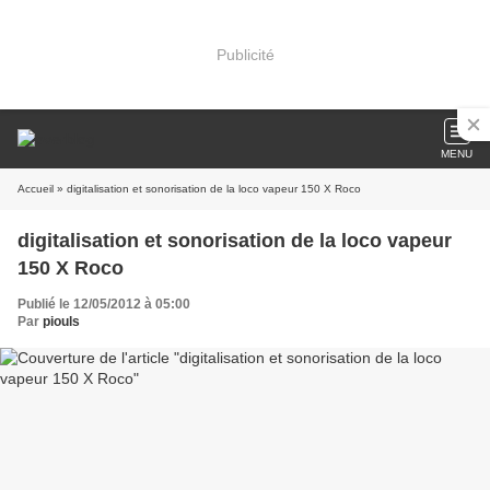
Publicité
MENU
Accueil
» digitalisation et sonorisation de la loco vapeur 150 X Roco
digitalisation et sonorisation de la loco vapeur
150 X Roco
Publié le 12/05/2012 à 05:00
Par
piouls