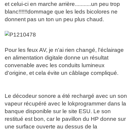
et celui-ci en marche arrière...........un peu trop
blanc!!!!!!dommage que les leds bicolores ne
donnent pas un ton un peu plus chaud.
Pour les feux AV, je n'ai rien changé, l'éclairage
en alimentation digitale donne un résultat
convenable avec les conduits lumineux
d'origine, et cela évite un câblage compliqué.
Le décodeur sonore a été rechargé avec un son
vapeur récupéré avec le lokprogrammer dans la
banque disponible sur le site ESU. Le son
restitué est bon, car le pavillon du HP donne sur
une surface ouverte au dessus de la