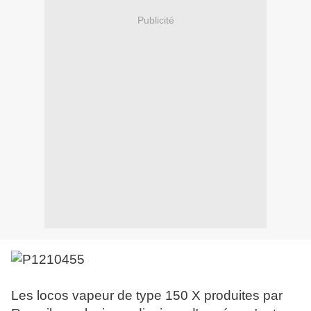
Publicité
Les locos vapeur de type 150 X produites par