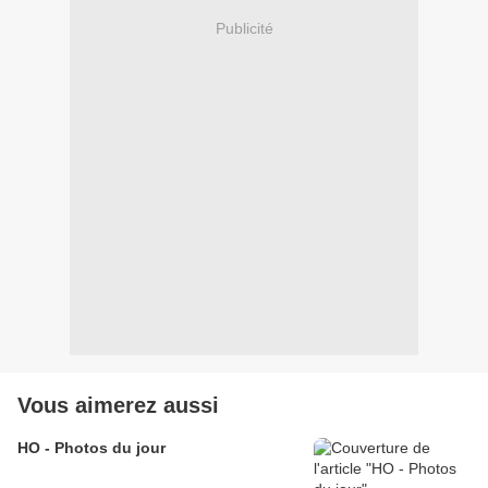
Publicité
Vous aimerez aussi
HO - Photos du jour