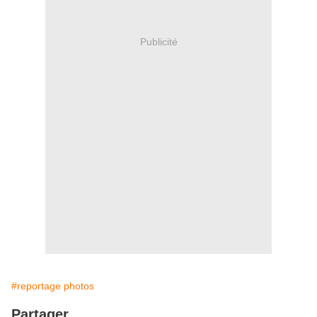
Publicité
#reportage photos
Partager