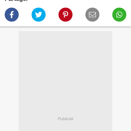
Publicité