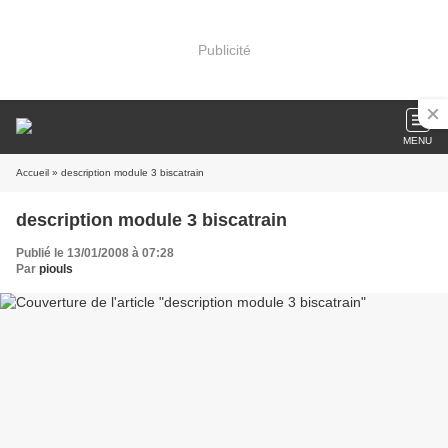
Publicité
MENU
Accueil
» description module 3 biscatrain
description module 3 biscatrain
Publié le 13/01/2008 à 07:28
Par
piouls