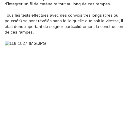
d'intégrer un fil de caténaire tout au long de ces rampes.
Tous les tests effectués avec des convois très longs (tirés ou
poussés) se sont révélés sans faille quelle que soit la vitesse, il
était donc important de soigner particulièrement la construction
de ces rampes.