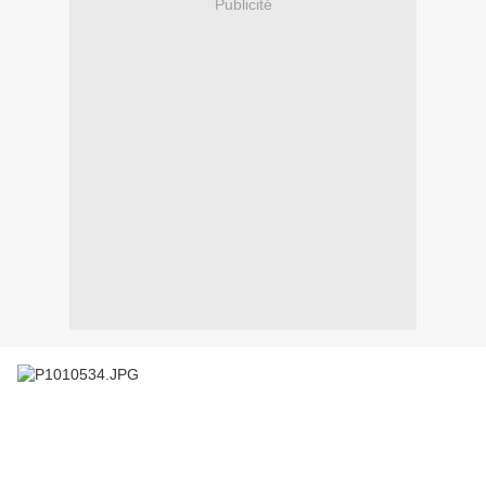
Publicité