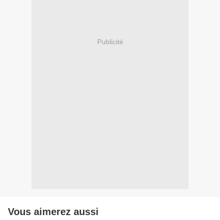
Publicité
Vous aimerez aussi