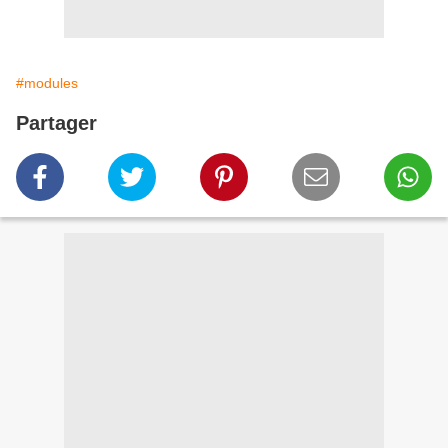
#modules
Partager