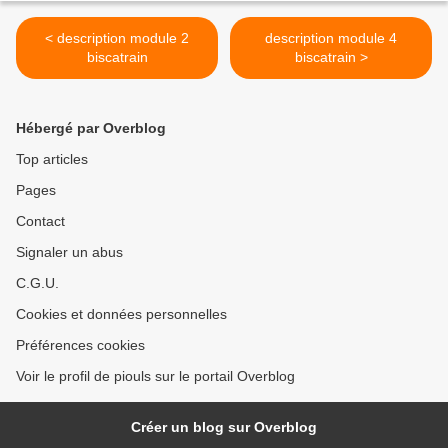
< description module 2
description module 4
biscatrain
biscatrain >
Hébergé par Overblog
Top articles
Pages
Contact
Signaler un abus
C.G.U.
Cookies et données personnelles
Préférences cookies
Voir le profil de piouls sur le portail Overblog
Créer un blog sur Overblog