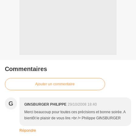
Commentaires
Ajouter un commentaire
G
GINSBURGER PHILIPPE
29/10/2008 18:40
Merci beaucoup pour toutes ces précisions et bonne soirée. A
bientôt le plaisir de vous lire.<br /> Philippe GINSBURGER
Répondre