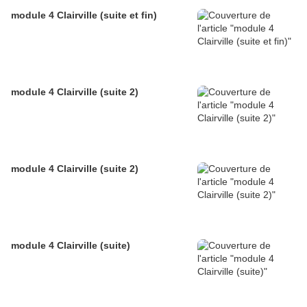
module 4 Clairville (suite et fin)
module 4 Clairville (suite 2)
module 4 Clairville (suite 2)
module 4 Clairville (suite)