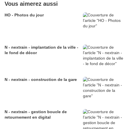
Vous aimerez aussi
HO - Photos du jour
N - nextrain - implantation de la ville -
le fond de décor
N - nextrain - construction de la gare
N - nextrain - gestion boucle de
retournement en digital