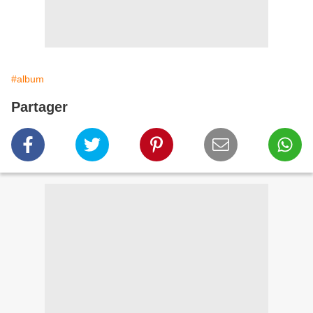
#album
Partager