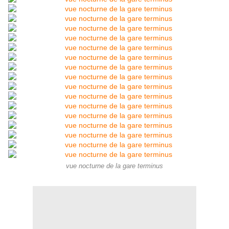
vue nocturne de la gare terminus