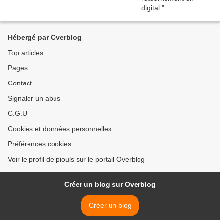
Hébergé par Overblog
Top articles
Pages
Contact
Signaler un abus
C.G.U.
Cookies et données personnelles
Préférences cookies
Voir le profil de piouls sur le portail Overblog
Créer un blog sur Overblog
Créer un blog