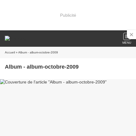
Publicité
MENU
Accueil
» Album - album-octobre-2009
Album - album-octobre-2009