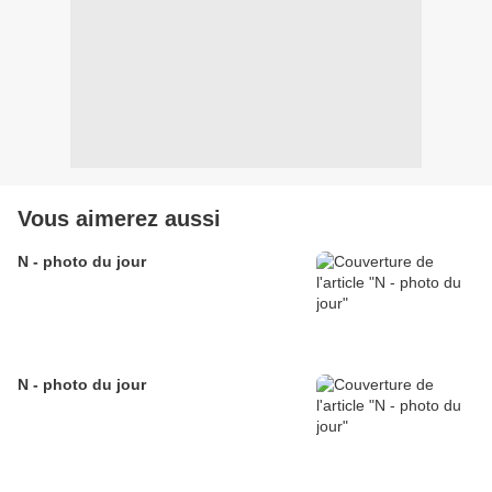
Vous aimerez aussi
N - photo du jour
N - photo du jour