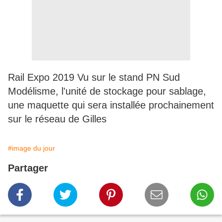
Rail Expo 2019 Vu sur le stand PN Sud
Modélisme, l'unité de stockage pour sablage,
une maquette qui sera installée prochainement
sur le réseau de Gilles
#image du jour
Partager