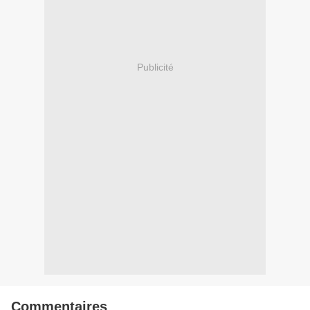
Publicité
Commentaires