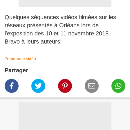
Quelques séquences vidéos filmées sur les
réseaux présentés à Orléans lors de
l'exposition des 10 et 11 novembre 2018.
Bravo à leurs auteurs!
#reportage vidéo
Partager