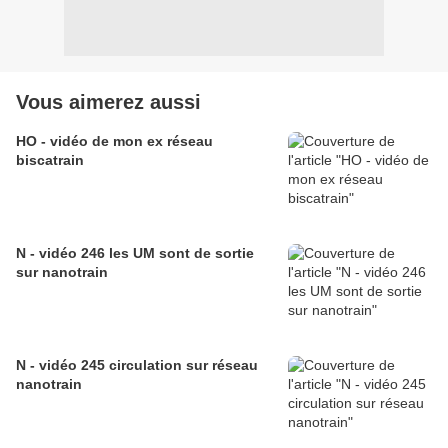
Vous aimerez aussi
HO - vidéo de mon ex réseau
biscatrain
N - vidéo 246 les UM sont de sortie
sur nanotrain
N - vidéo 245 circulation sur réseau
nanotrain