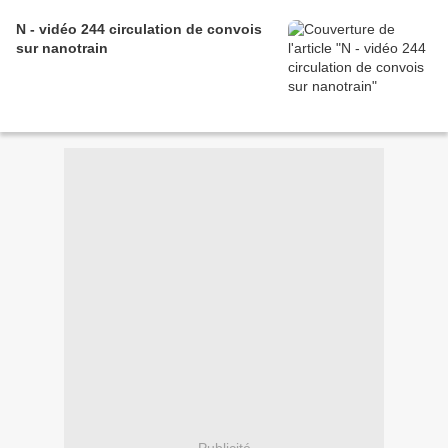
N - vidéo 244 circulation de convois
sur nanotrain
Publicité