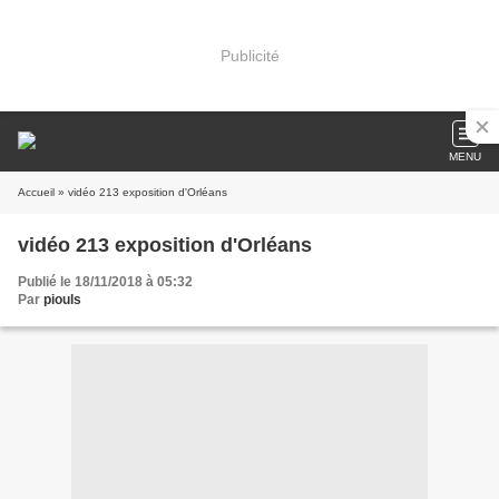
Publicité
MENU
Accueil
» vidéo 213 exposition d'Orléans
vidéo 213 exposition d'Orléans
Publié le 18/11/2018 à 05:32
Par
piouls