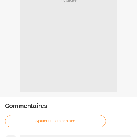
Commentaires
Ajouter un commentaire