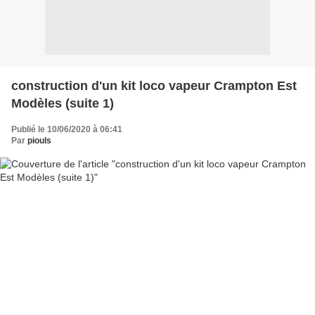
construction d'un kit loco vapeur Crampton Est
Modèles (suite 1)
Publié le 10/06/2020 à 06:41
Par
piouls