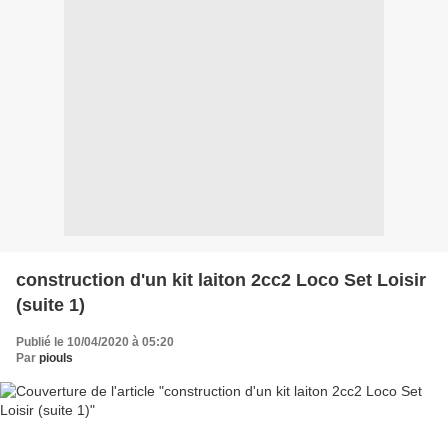
construction d'un kit laiton 2cc2 Loco Set Loisir
(suite 1)
Publié le 10/04/2020 à 05:20
Par
piouls