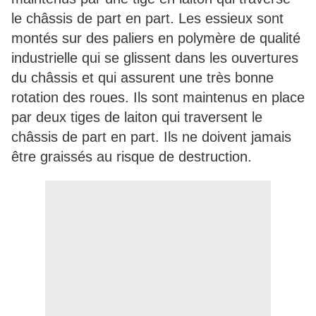
le châssis de part en part. Les essieux sont
montés sur des paliers en polymère de qualité
industrielle qui se glissent dans les ouvertures
du châssis et qui assurent une très bonne
rotation des roues. Ils sont maintenus en place
par deux tiges de laiton qui traversent le
châssis de part en part. Ils ne doivent jamais
être graissés au risque de destruction.