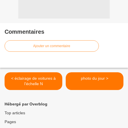
Commentaires
Ajouter un commentaire
< éclairage de voitures à
photo du jour >
l'échelle N
Hébergé par Overblog
Top articles
Pages