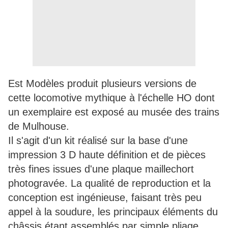
Est Modèles produit plusieurs versions de
cette locomotive mythique à l'échelle HO dont
un exemplaire est exposé au musée des trains
de Mulhouse.
Il s'agit d'un kit réalisé sur la base d'une
impression 3 D haute définition et de pièces
très fines issues d'une plaque maillechort
photogravée. La qualité de reproduction et la
conception est ingénieuse, faisant très peu
appel à la soudure, les principaux éléments du
châssis étant assemblés par simple pliage.