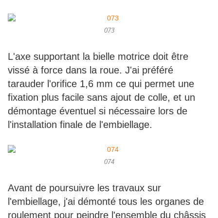
073
L'axe supportant la bielle motrice doit être
vissé à force dans la roue. J'ai préféré
tarauder l'orifice 1,6 mm ce qui permet une
fixation plus facile sans ajout de colle, et un
démontage éventuel si nécessaire lors de
l'installation finale de l'embiellage.
074
Avant de poursuivre les travaux sur
l'embiellage, j'ai démonté tous les organes de
roulement pour peindre l'ensemble du châssis