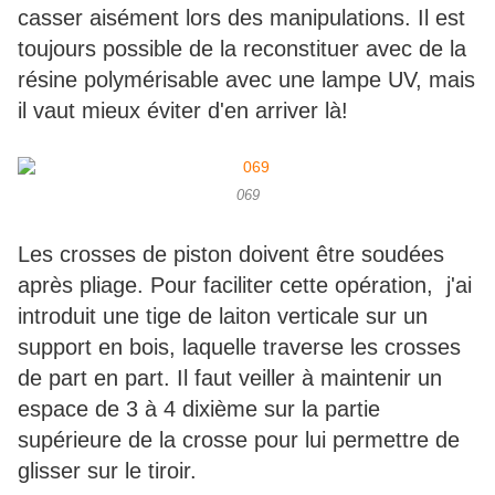
casser aisément lors des manipulations. Il est
toujours possible de la reconstituer avec de la
résine polymérisable avec une lampe UV, mais
il vaut mieux éviter d'en arriver là!
069
Les crosses de piston doivent être soudées
après pliage. Pour faciliter cette opération, j'ai
introduit une tige de laiton verticale sur un
support en bois, laquelle traverse les crosses
de part en part. Il faut veiller à maintenir un
espace de 3 à 4 dixième sur la partie
supérieure de la crosse pour lui permettre de
glisser sur le tiroir.