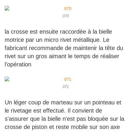
070
la crosse est ensuite raccordée à la bielle
motrice par un micro rivet métallique. Le
fabricant recommande de maintenir la tête du
rivet sur un gros aimant le temps de réaliser
l'opération
071
Un léger coup de marteau sur un pointeau et
le rivetage est effectué. Il convient de
s'assurer que la bielle n'est pas bloquée sur la
crosse de piston et reste mobile sur son axe