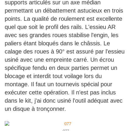
supports articulés sur un axe médian
permettant un débattement astucieux en trois
points. La qualité de roulement est excellente
quel que soit le profil des rails. L'essieu AR
avec ses grandes roues stabilise l'engin, les
paliers étant bloqués dans le châssis. Le
calage des roues à 90° est assuré par l'essieu
usiné avec une empreinte carré. Un écrou
spécifique fendu en deux parties permet un
blocage et interdit tout voilage lors du
montage. Il faut un tournevis spécial pour
exécuter cette opération. Il n'est pas inclus
dans le kit, j'ai donc usiné l'outil adéquat avec
un disque à tronçonner.