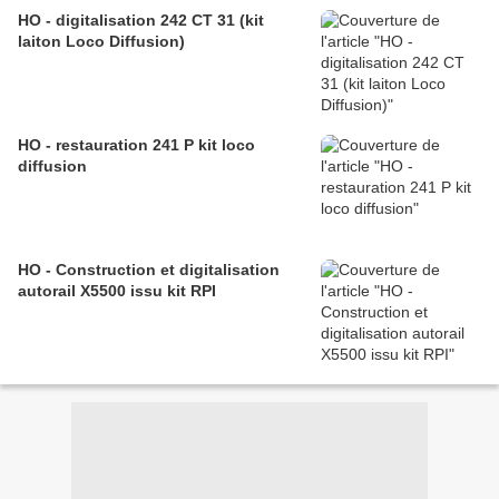
HO - digitalisation 242 CT 31 (kit
laiton Loco Diffusion)
HO - restauration 241 P kit loco
diffusion
HO - Construction et digitalisation
autorail X5500 issu kit RPI