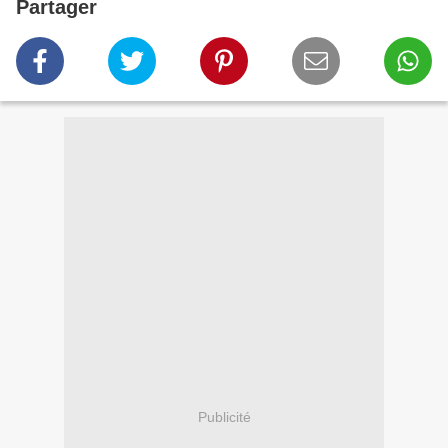
Partager
Publicité