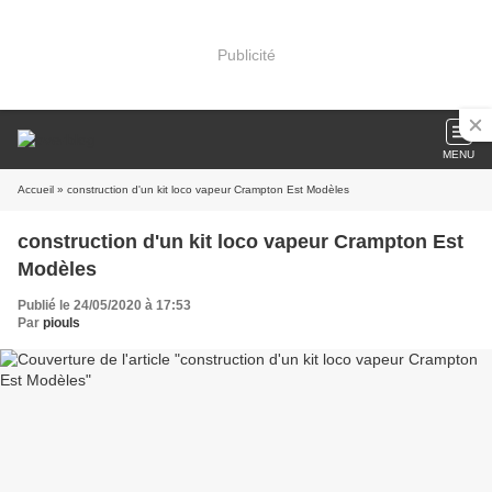
Publicité
MENU
Accueil
» construction d'un kit loco vapeur Crampton Est Modèles
construction d'un kit loco vapeur Crampton Est
Modèles
Publié le 24/05/2020 à 17:53
Par
piouls