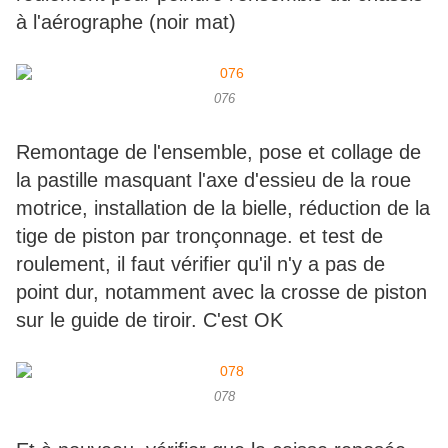
à l'aérographe (noir mat)
076
Remontage de l'ensemble, pose et collage de
la pastille masquant l'axe d'essieu de la roue
motrice, installation de la bielle, réduction de la
tige de piston par tronçonnage. et test de
roulement, il faut vérifier qu'il n'y a pas de
point dur, notamment avec la crosse de piston
sur le guide de tiroir. C'est OK
078