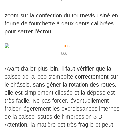
077
zoom sur la confection du tournevis usiné en
forme de fourchette à deux dents calibrées
pour serrer l'écrou
066
Avant d'aller plus loin, il faut vérifier que la
caisse de la loco s'emboîte correctement sur
le châssis, sans gêner la rotation des roues.
elle est simplement clipsée et la dépose est
très facile. Ne pas forcer, éventuellement
fraiser légèrement les excroissances internes
de la caisse issues de l'impression 3 D
Attention, la matière est très fragile et peut