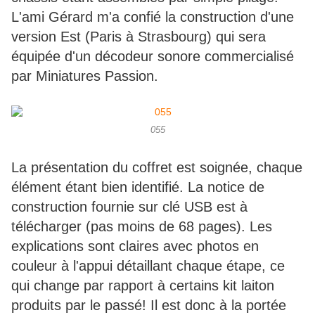
L'ami Gérard m'a confié la construction d'une
version Est (Paris à Strasbourg) qui sera
équipée d'un décodeur sonore commercialisé
par Miniatures Passion.
055
La présentation du coffret est soignée, chaque
élément étant bien identifié. La notice de
construction fournie sur clé USB est à
télécharger (pas moins de 68 pages). Les
explications sont claires avec photos en
couleur à l'appui détaillant chaque étape, ce
qui change par rapport à certains kit laiton
produits par le passé! Il est donc à la portée