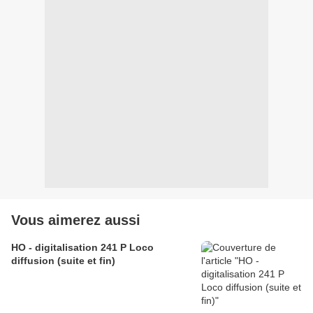
Vous aimerez aussi
HO - digitalisation 241 P Loco
diffusion (suite et fin)