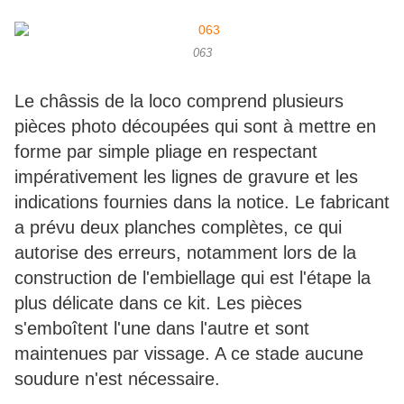
063
Le châssis de la loco comprend plusieurs
pièces photo découpées qui sont à mettre en
forme par simple pliage en respectant
impérativement les lignes de gravure et les
indications fournies dans la notice. Le fabricant
a prévu deux planches complètes, ce qui
autorise des erreurs, notamment lors de la
construction de l'embiellage qui est l'étape la
plus délicate dans ce kit. Les pièces
s'emboîtent l'une dans l'autre et sont
maintenues par vissage. A ce stade aucune
soudure n'est nécessaire.