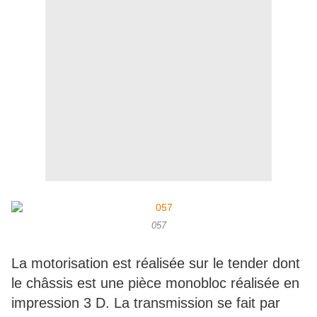
057
La motorisation est réalisée sur le tender dont
le châssis est une pièce monobloc réalisée en
impression 3 D. La transmission se fait par