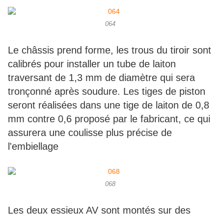
064
Le châssis prend forme, les trous du tiroir sont
calibrés pour installer un tube de laiton
traversant de 1,3 mm de diamètre qui sera
tronçonné après soudure. Les tiges de piston
seront réalisées dans une tige de laiton de 0,8
mm contre 0,6 proposé par le fabricant, ce qui
assurera une coulisse plus précise de
l'embiellage
068
Les deux essieux AV sont montés sur des