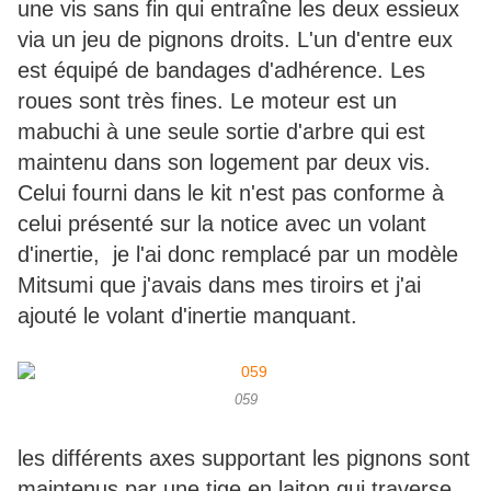
une vis sans fin qui entraîne les deux essieux
via un jeu de pignons droits. L'un d'entre eux
est équipé de bandages d'adhérence. Les
roues sont très fines. Le moteur est un
mabuchi à une seule sortie d'arbre qui est
maintenu dans son logement par deux vis.
Celui fourni dans le kit n'est pas conforme à
celui présenté sur la notice avec un volant
d'inertie, je l'ai donc remplacé par un modèle
Mitsumi que j'avais dans mes tiroirs et j'ai
ajouté le volant d'inertie manquant.
059
les différents axes supportant les pignons sont
maintenus par une tige en laiton qui traverse