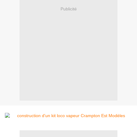
Publicité