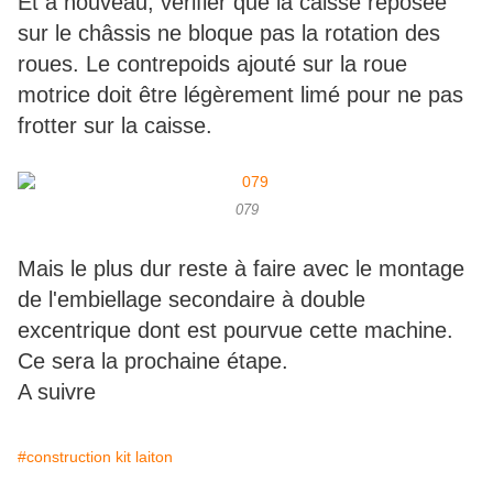
Et à nouveau, vérifier que la caisse reposée
sur le châssis ne bloque pas la rotation des
roues. Le contrepoids ajouté sur la roue
motrice doit être légèrement limé pour ne pas
frotter sur la caisse.
079
Mais le plus dur reste à faire avec le montage
de l'embiellage secondaire à double
excentrique dont est pourvue cette machine.
Ce sera la prochaine étape.
A suivre
#construction kit laiton