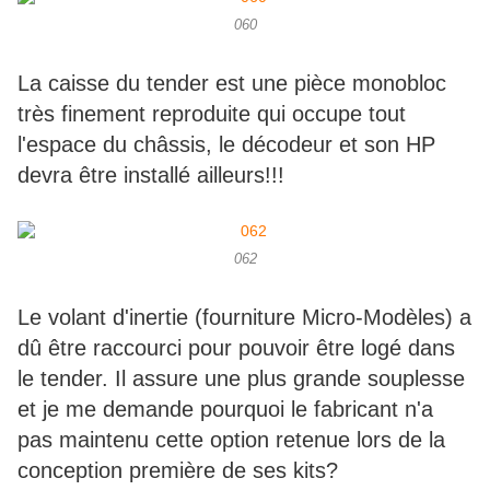
060
La caisse du tender est une pièce monobloc
très finement reproduite qui occupe tout
l'espace du châssis, le décodeur et son HP
devra être installé ailleurs!!!
062
Le volant d'inertie (fourniture Micro-Modèles) a
dû être raccourci pour pouvoir être logé dans
le tender. Il assure une plus grande souplesse
et je me demande pourquoi le fabricant n'a
pas maintenu cette option retenue lors de la
conception première de ses kits?