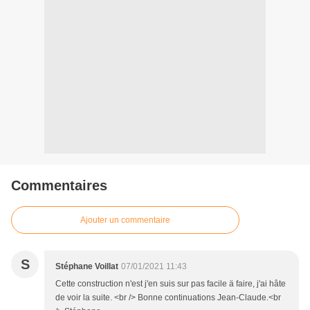
Commentaires
Ajouter un commentaire
S
Stéphane Voillat
07/01/2021 11:43
Cette construction n'est j'en suis sur pas facile ä faire, j'ai hâte
de voir la suite. <br /> Bonne continuations Jean-Claude.<br