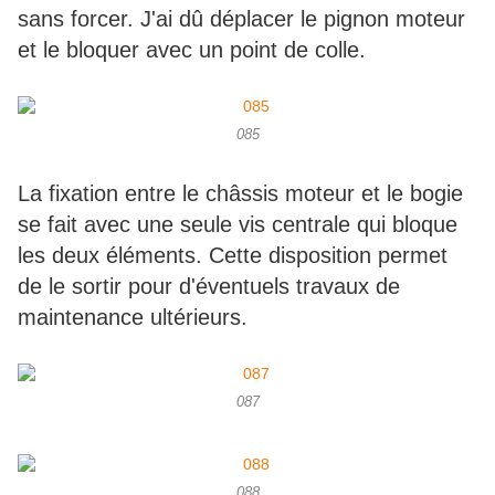
sans forcer. J'ai dû déplacer le pignon moteur
et le bloquer avec un point de colle.
085
La fixation entre le châssis moteur et le bogie
se fait avec une seule vis centrale qui bloque
les deux éléments. Cette disposition permet
de le sortir pour d'éventuels travaux de
maintenance ultérieurs.
087
088