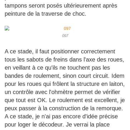
tampons seront posés ultérieurement après
peinture de la traverse de choc.
097
A ce stade, il faut positionner correctement
tous les sabots de freins dans l'axe des roues,
en veillant à ce qu'ils ne touchent pas les
bandes de roulement, sinon court circuit. Idem
pour les roues qui frôlent la structure en laiton,
un contrôle avec l'ohmètre permet de vérifier
que tout est OK. Le roulement est excellent, je
peux passer à la construction de la remorque.
A ce stade, je n'ai pas encore d'idée précise
pour loger le décodeur. Je verrai la place