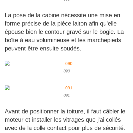
La pose de la cabine nécessite une mise en
forme précise de la pièce laiton afin qu'elle
épouse bien le contour gravé sur le bogie. La
boîte à eau volumineuse et les marchepieds
peuvent être ensuite soudés.
090
091
Avant de positionner la toiture, il faut câbler le
moteur et installer les vitrages que j'ai collés
avec de la colle contact pour plus de sécurité.