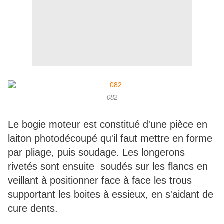
082
Le bogie moteur est constitué d'une pièce en
laiton photodécoupé qu'il faut mettre en forme
par pliage, puis soudage. Les longerons
rivetés sont ensuite soudés sur les flancs en
veillant à positionner face à face les trous
supportant les boites à essieux, en s'aidant de
cure dents.