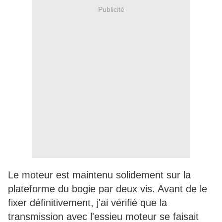
Publicité
Le moteur est maintenu solidement sur la
plateforme du bogie par deux vis. Avant de le
fixer définitivement, j'ai vérifié que la
transmission avec l'essieu moteur se faisait