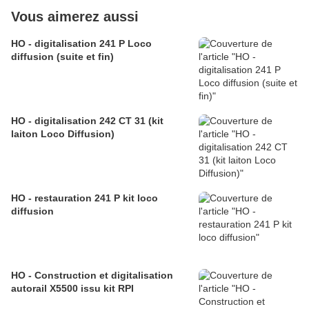
Vous aimerez aussi
HO - digitalisation 241 P Loco
diffusion (suite et fin)
HO - digitalisation 242 CT 31 (kit
laiton Loco Diffusion)
HO - restauration 241 P kit loco
diffusion
HO - Construction et digitalisation
autorail X5500 issu kit RPI