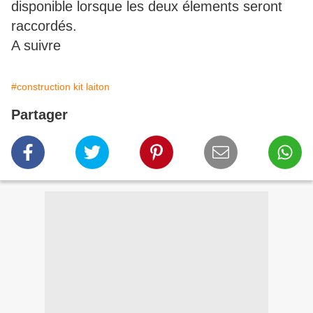
disponible lorsque les deux élements seront
raccordés.
A suivre
#construction kit laiton
Partager