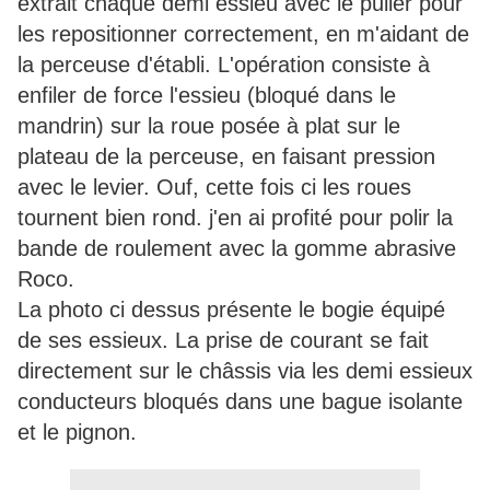
extrait chaque demi essieu avec le puller pour
les repositionner correctement, en m'aidant de
la perceuse d'établi. L'opération consiste à
enfiler de force l'essieu (bloqué dans le
mandrin) sur la roue posée à plat sur le
plateau de la perceuse, en faisant pression
avec le levier. Ouf, cette fois ci les roues
tournent bien rond. j'en ai profité pour polir la
bande de roulement avec la gomme abrasive
Roco.
La photo ci dessus présente le bogie équipé
de ses essieux. La prise de courant se fait
directement sur le châssis via les demi essieux
conducteurs bloqués dans une bague isolante
et le pignon.