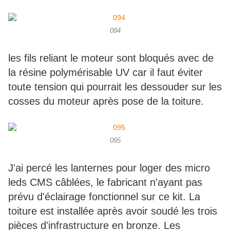
094
les fils reliant le moteur sont bloqués avec de
la résine polymérisable UV car il faut éviter
toute tension qui pourrait les dessouder sur les
cosses du moteur après pose de la toiture.
095
J'ai percé les lanternes pour loger des micro
leds CMS câblées, le fabricant n'ayant pas
prévu d'éclairage fonctionnel sur ce kit. La
toiture est installée après avoir soudé les trois
pièces d'infrastructure en bronze. Les