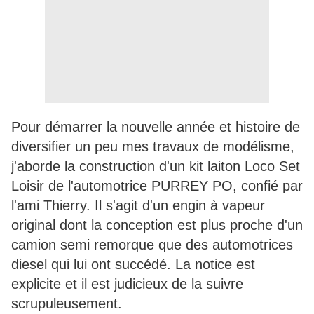
Pour démarrer la nouvelle année et histoire de
diversifier un peu mes travaux de modélisme,
j'aborde la construction d'un kit laiton Loco Set
Loisir de l'automotrice PURREY PO, confié par
l'ami Thierry. Il s'agit d'un engin à vapeur
original dont la conception est plus proche d'un
camion semi remorque que des automotrices
diesel qui lui ont succédé. La notice est
explicite et il est judicieux de la suivre
scrupuleusement.