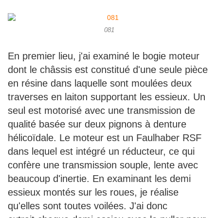
081
En premier lieu, j'ai examiné le bogie moteur
dont le châssis est constitué d'une seule pièce
en résine dans laquelle sont moulées deux
traverses en laiton supportant les essieux. Un
seul est motorisé avec une transmission de
qualité basée sur deux pignons à denture
hélicoïdale. Le moteur est un Faulhaber RSF
dans lequel est intégré un réducteur, ce qui
confère une transmission souple, lente avec
beaucoup d'inertie. En examinant les demi
essieux montés sur les roues, je réalise
qu'elles sont toutes voilées. J'ai donc