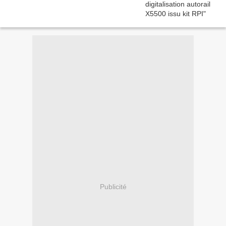
Publicité