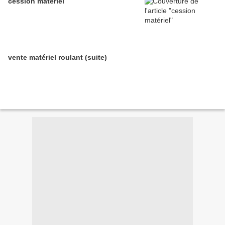
cession matériel
vente matériel roulant (suite)