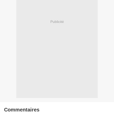
Publicité
Commentaires