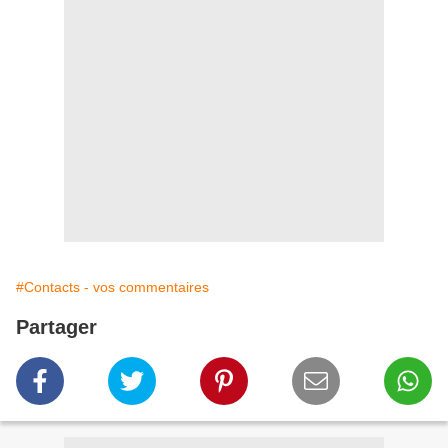
#Contacts - vos commentaires
Partager