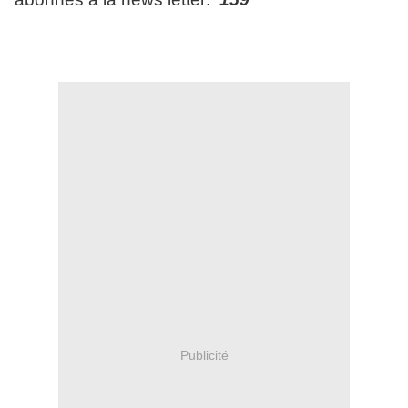
Publicité