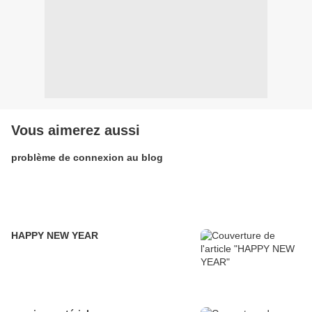
Vous aimerez aussi
problème de connexion au blog
HAPPY NEW YEAR