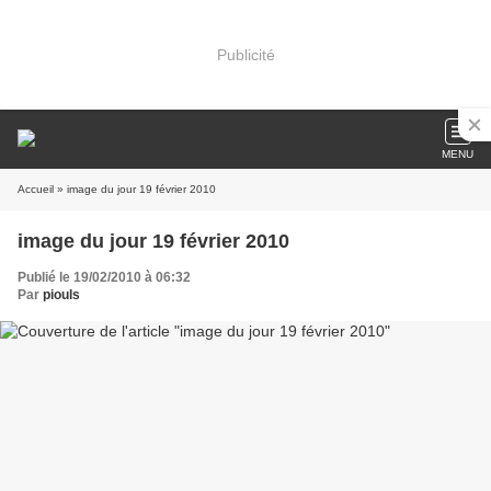
Publicité
MENU
Accueil
» image du jour 19 février 2010
image du jour 19 février 2010
Publié le 19/02/2010 à 06:32
Par
piouls