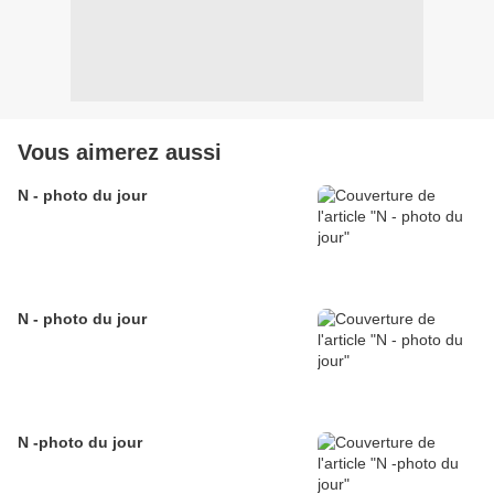
Vous aimerez aussi
N - photo du jour
N - photo du jour
N -photo du jour