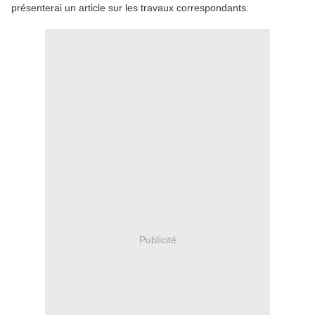
présenterai un article sur les travaux correspondants.
Publicité