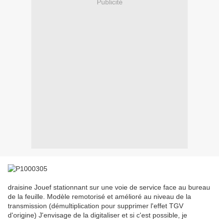
Publicité
draisine Jouef stationnant sur une voie de service face au bureau
de la feuille. Modèle remotorisé et amélioré au niveau de la
transmission (démultiplication pour supprimer l'effet TGV
d'origine) J'envisage de la digitaliser et si c'est possible, je