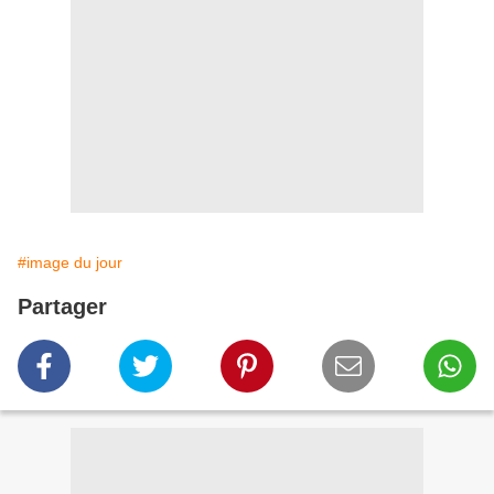
#image du jour
Partager