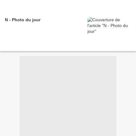
N - Photo du jour