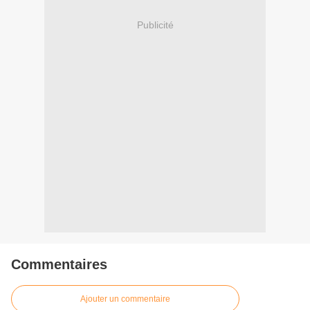
Publicité
Commentaires
Ajouter un commentaire