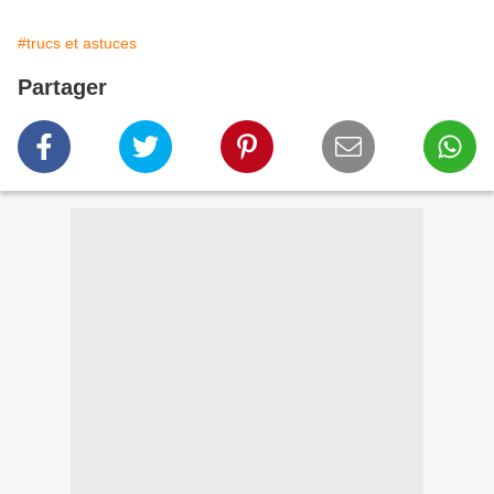
#trucs et astuces
Partager