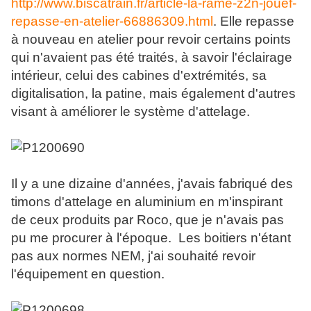
http://www.biscatrain.fr/article-la-rame-z2n-jouef-
repasse-en-atelier-66886309.html
. Elle repasse
à nouveau en atelier pour revoir certains points
qui n'avaient pas été traités, à savoir l'éclairage
intérieur, celui des cabines d'extrémités, sa
digitalisation, la patine, mais également d'autres
visant à améliorer le système d'attelage.
Il y a une dizaine d'années, j'avais fabriqué des
timons d'attelage en aluminium en m'inspirant
de ceux produits par Roco, que je n'avais pas
pu me procurer à l'époque. Les boitiers n'étant
pas aux normes NEM, j'ai souhaité revoir
l'équipement en question.