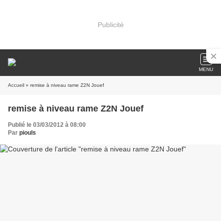
Publicité
MENU
Accueil
» remise à niveau rame Z2N Jouef
remise à niveau rame Z2N Jouef
Publié le 03/03/2012 à 08:00
Par
piouls