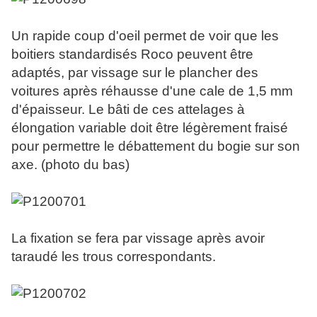
Un rapide coup d'oeil permet de voir que les
boitiers standardisés Roco peuvent être
adaptés, par vissage sur le plancher des
voitures après réhausse d'une cale de 1,5 mm
d'épaisseur. Le bâti de ces attelages à
élongation variable doit être légèrement fraisé
pour permettre le débattement du bogie sur son
axe. (photo du bas)
La fixation se fera par vissage après avoir
taraudé les trous correspondants.