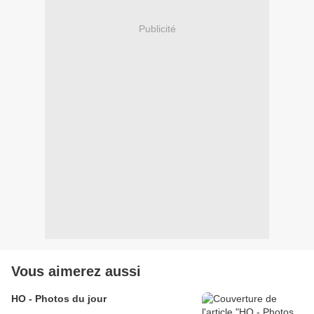
Publicité
Vous aimerez aussi
HO - Photos du jour