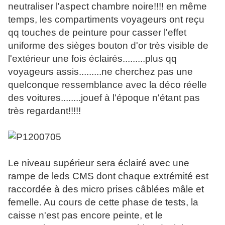
neutraliser l'aspect chambre noire!!!! en même
temps, les compartiments voyageurs ont reçu
qq touches de peinture pour casser l'effet
uniforme des sièges bouton d'or très visible de
l'extérieur une fois éclairés.........plus qq
voyageurs assis.........ne cherchez pas une
quelconque ressemblance avec la déco réelle
des voitures........jouef à l'époque n'étant pas
très regardant!!!!!
Le niveau supérieur sera éclairé avec une
rampe de leds CMS dont chaque extrémité est
raccordée à des micro prises câblées mâle et
femelle. Au cours de cette phase de tests, la
caisse n'est pas encore peinte, et le