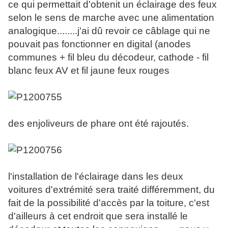
ce qui permettait d'obtenit un éclairage des feux
selon le sens de marche avec une alimentation
analogique........j'ai dû revoir ce câblage qui ne
pouvait pas fonctionner en digital (anodes
communes + fil bleu du décodeur, cathode - fil
blanc feux AV et fil jaune feux rouges
des enjoliveurs de phare ont été rajoutés.
l'installation de l'éclairage dans les deux
voitures d'extrémité sera traité différemment, du
fait de la possibilité d'accès par la toiture, c'est
d'ailleurs à cet endroit que sera installé le