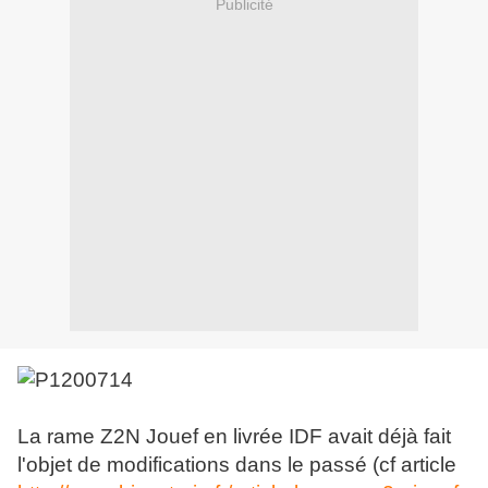
Publicité
La rame Z2N Jouef en livrée IDF avait déjà fait
l'objet de modifications dans le passé (cf article