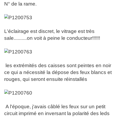
N° de la rame.
L'éclairage est discret, le vitrage est très
sale..........on voit à peine le conducteur!!!!!!
les extrémités des caisses sont peintes en noir
ce qui a nécessité la dépose des feux blancs et
rouges, qui seront ensuite réinstallés
A l'époque, j'avais câblé les feux sur un petit
circuit imprimé en inversant la polarité des leds