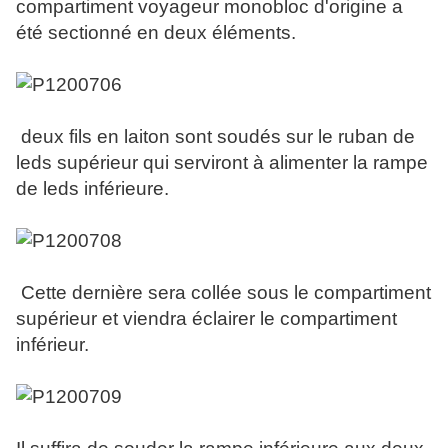
compartiment voyageur monobloc d'origine a
été sectionné en deux éléments.
deux fils en laiton sont soudés sur le ruban de
leds supérieur qui serviront à alimenter la rampe
de leds inférieure.
Cette dernière sera collée sous le compartiment
supérieur et viendra éclairer le compartiment
inférieur.