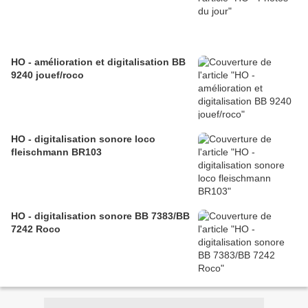
HO - amélioration et digitalisation BB
9240 jouef/roco
HO - digitalisation sonore loco
fleischmann BR103
HO - digitalisation sonore BB 7383/BB
7242 Roco