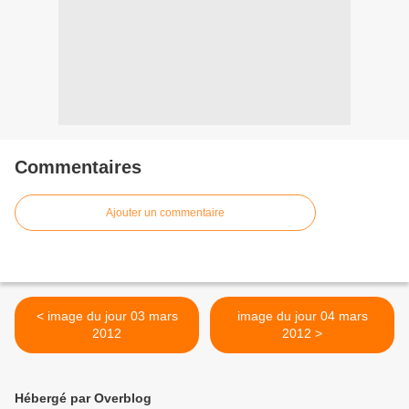
Commentaires
Ajouter un commentaire
< image du jour 03 mars
image du jour 04 mars
2012
2012 >
Hébergé par Overblog