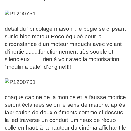
détail du "bricolage maison", le bogie se clipsant
sur le bloc moteur Roco équipé pour la
circonstance d'un moteur mabuchi avec volant
d'inertie..........fonctionnement très souple et
silencieux.........rien à voir avec la motorisation
"moulin à café" d'origine!!!!
chaque cabine de la motrice et la fausse motrice
seront éclairées selon le sens de marche, après
fabrication de deux éléments comme ci-dessus,
la led traverse un conduit lumineux de récup
collé en haut, à la hauteur du cinéma affichant le