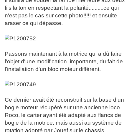
Il suffira de souder la rampe inférieure aux deux
fils laiton en respectant la polarité..........ce qui
n'est pas le cas sur cette photo!!!!! et ensuite
araser ce qui dépasse.
Passons maintenant à la motrice qui a dû faire
l'objet d'une modification importante, du fait de
l'installation d'un bloc moteur différent.
Ce dernier avait été reconstruit sur la base d'un
bogie moteur récupéré sur une ancienne loco
Roco, le carter ayant été adapté aux flancs de
bogie de la motrice, mais aussi au système de
rotation adopté par Jouef sur le chassis.