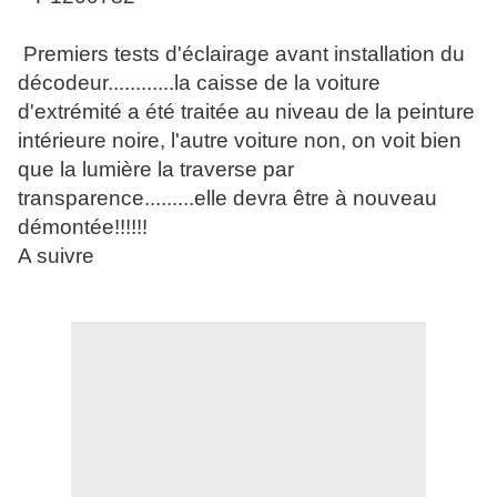
Premiers tests d'éclairage avant installation du
décodeur............la caisse de la voiture
d'extrémité a été traitée au niveau de la peinture
intérieure noire, l'autre voiture non, on voit bien
que la lumière la traverse par
transparence.........elle devra être à nouveau
démontée!!!!!!
A suivre