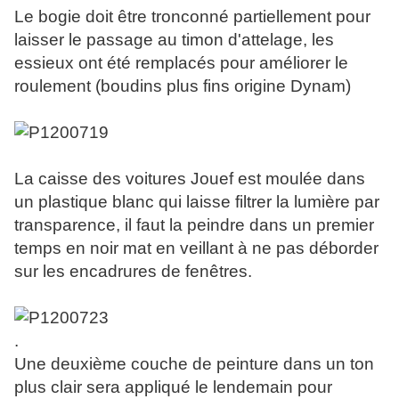
Le bogie doit être tronconné partiellement pour
laisser le passage au timon d'attelage, les
essieux ont été remplacés pour améliorer le
roulement (boudins plus fins origine Dynam)
La caisse des voitures Jouef est moulée dans
un plastique blanc qui laisse filtrer la lumière par
transparence, il faut la peindre dans un premier
temps en noir mat en veillant à ne pas déborder
sur les encadrures de fenêtres.
.
Une deuxième couche de peinture dans un ton
plus clair sera appliqué le lendemain pour