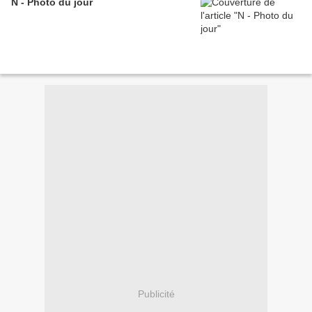
N - Photo du jour
Publicité