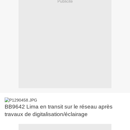
Publicité
BB9642 Lima en transit sur le réseau après
travaux de digitalisation/éclairage