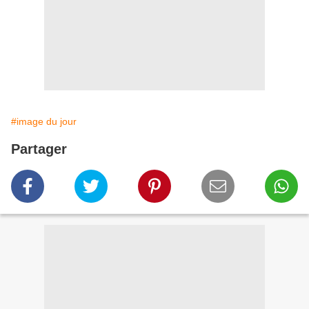
#image du jour
Partager