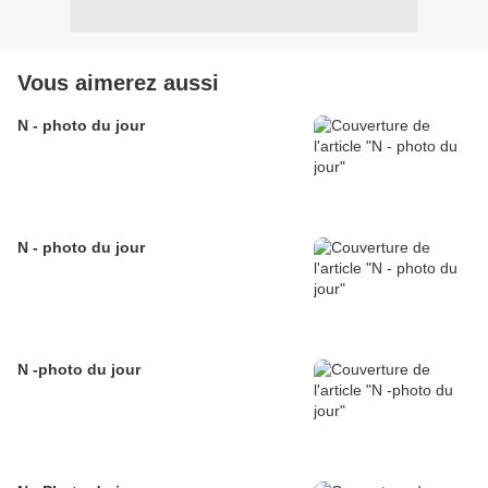
Vous aimerez aussi
N - photo du jour
N - photo du jour
N -photo du jour