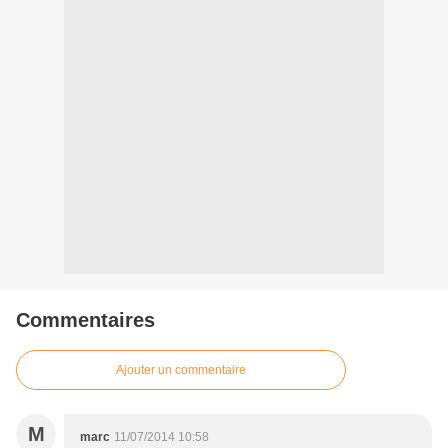
Commentaires
Ajouter un commentaire
M
marc
11/07/2014 10:58