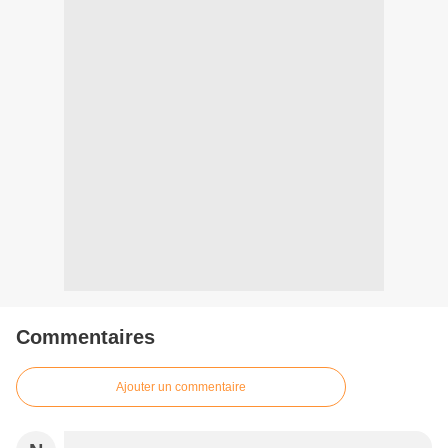
Commentaires
Ajouter un commentaire