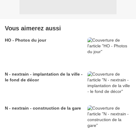
Vous aimerez aussi
HO - Photos du jour
N - nextrain - implantation de la ville -
le fond de décor
N - nextrain - construction de la gare