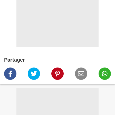
Partager