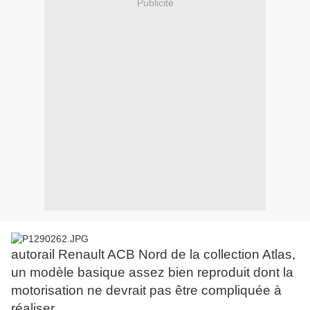
Publicité
autorail Renault ACB Nord de la collection Atlas,
un modèle basique assez bien reproduit dont la
motorisation ne devrait pas être compliquée à
réaliser.