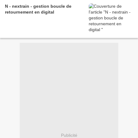
N - nextrain - gestion boucle de
retournement en digital
Publicité