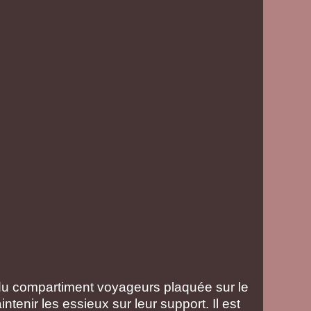
e du compartiment voyageurs plaquée sur le
ntenir les essieux sur leur support. Il est