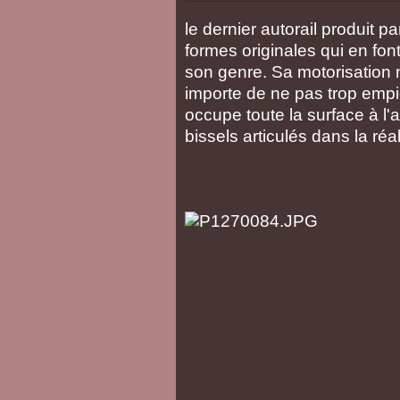
le dernier autorail produit p
formes originales qui en fo
son genre. Sa motorisation 
importe de ne pas trop empi
occupe toute la surface à l
bissels articulés dans la réal