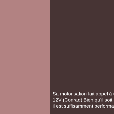
Sa motorisation fait appel 
12V (Conrad) Bien qu'il soit
il est suffisamment perform