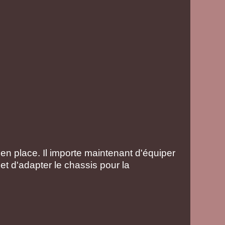
n place. Il importe maintenant d'équiper
 et d'adapter le chassis pour la
r