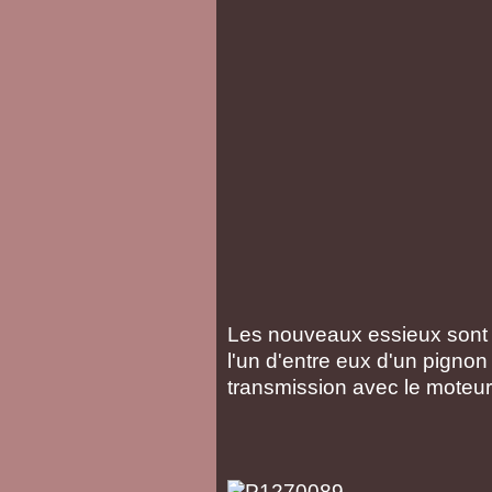
Les nouveaux essieux sont e
l'un d'entre eux d'un pignon
transmission avec le moteu