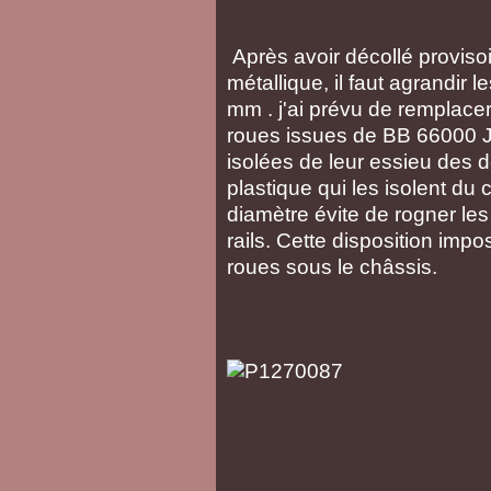
Après avoir décollé proviso
métallique, il faut agrandir 
mm . j'ai prévu de remplacer
roues issues de BB 66000 Jo
isolées de leur essieu des 
plastique qui les isolent du 
diamètre évite de rogner le
rails. Cette disposition imp
roues sous le châssis.