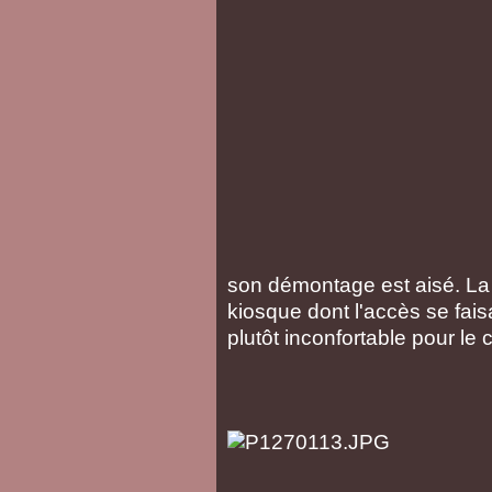
son démontage est aisé. La 
kiosque dont l'accès se fais
plutôt inconfortable pour le 