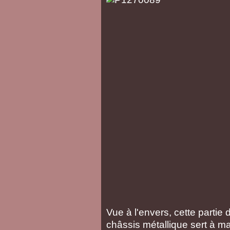
Vue à l'envers, cette parti
châssis métallique sert à mai