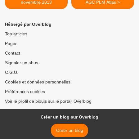
novembre 2013
AGC PLM Atlas >
Hébergé par Overblog
Top articles
Pages
Contact
Signaler un abus
C.G.U.
Cookies et données personnelles
Préférences cookies
Voir le profil de piouls sur le portail Overblog
Créer un blog sur Overblog
Créer un blog