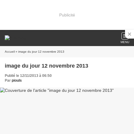
Publicité
MENU
Accueil
» image du jour 12 novembre 2013
image du jour 12 novembre 2013
Publié le 12/11/2013 à 06:50
Par
piouls