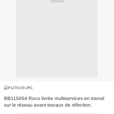
Publicité
BB115054 Roco livrée multiservices en transit
sur le réseau avant travaux de réfection.