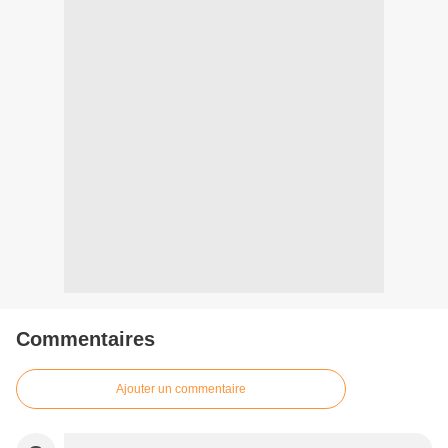
Commentaires
Ajouter un commentaire