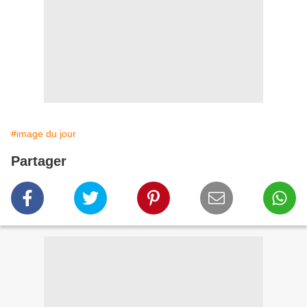
#image du jour
Partager