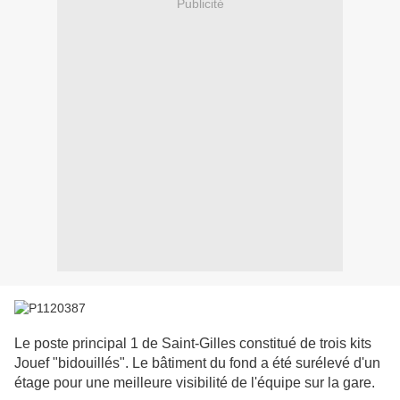
Publicité
Le poste principal 1 de Saint-Gilles constitué de trois kits
Jouef "bidouillés". Le bâtiment du fond a été surélevé d'un
étage pour une meilleure visibilité de l'équipe sur la gare.