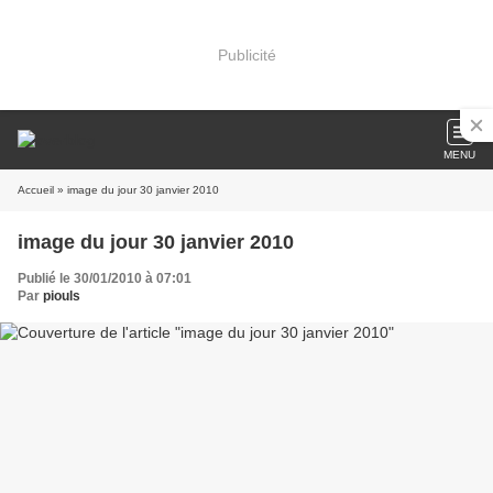
Publicité
MENU
Accueil
» image du jour 30 janvier 2010
image du jour 30 janvier 2010
Publié le 30/01/2010 à 07:01
Par
piouls