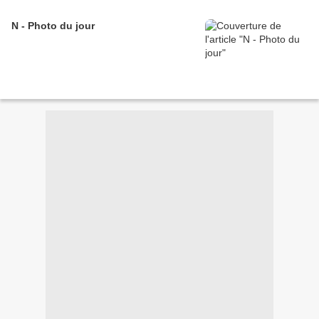
N - Photo du jour