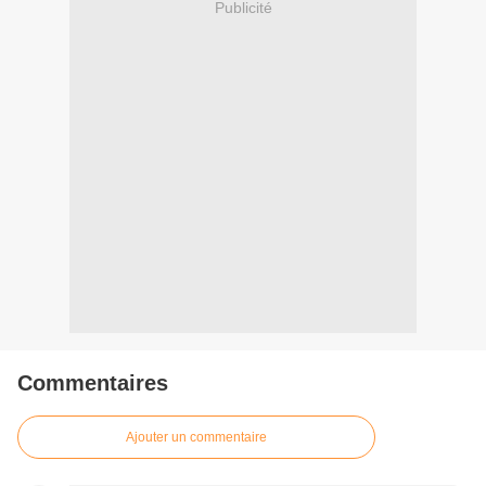
Publicité
Commentaires
Ajouter un commentaire