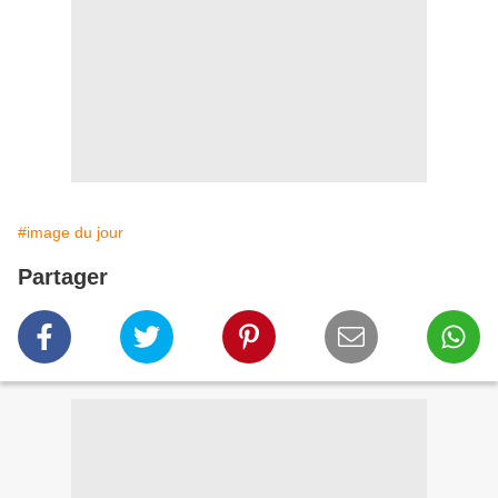
#image du jour
Partager