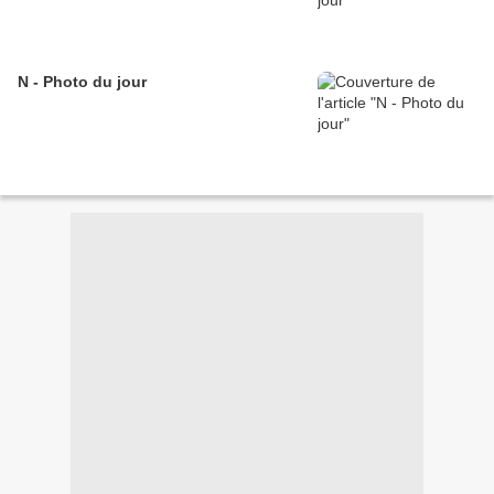
N - Photo du jour