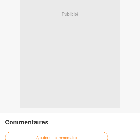
Publicité
Commentaires
Ajouter un commentaire