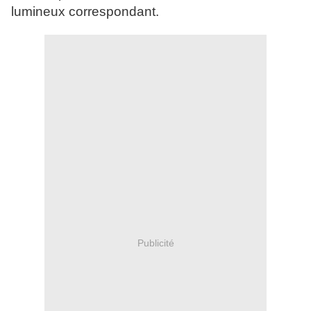
lumineux correspondant.
Publicité