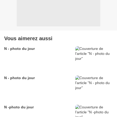
Vous aimerez aussi
N - photo du jour
N - photo du jour
N -photo du jour