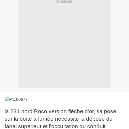
Publicité
la 231 nord Roco version flèche d'or, sa pose
sur la boîte à fumée nécessite la dépose du
fanal supérieur et l'occultation du conduit