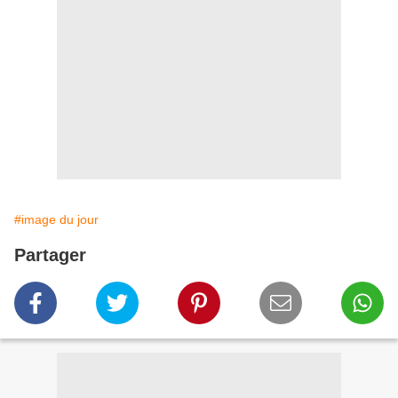
#image du jour
Partager