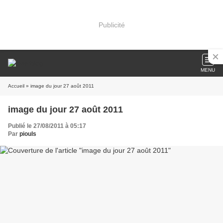
Publicité
MENU
Accueil
» image du jour 27 août 2011
image du jour 27 août 2011
Publié le 27/08/2011 à 05:17
Par
piouls