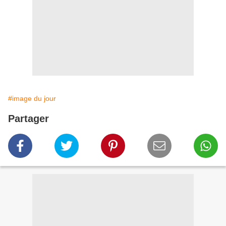
#image du jour
Partager