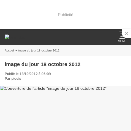
Publicité
MENU
Accueil
» image du jour 18 octobre 2012
image du jour 18 octobre 2012
Publié le 18/10/2012 à 06:09
Par
piouls