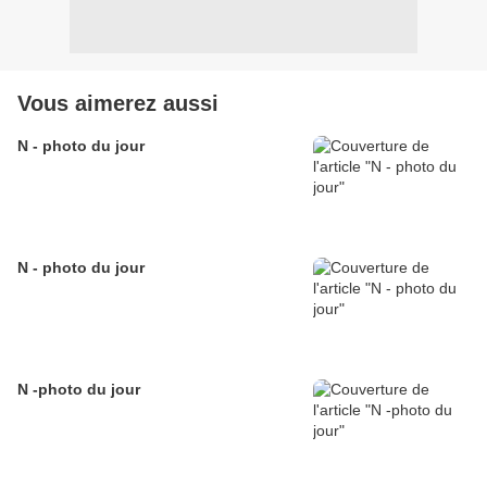
Vous aimerez aussi
N - photo du jour
N - photo du jour
N -photo du jour