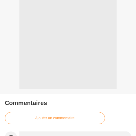
Commentaires
Ajouter un commentaire