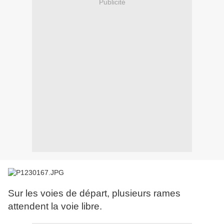
Publicité
Sur les voies de départ, plusieurs rames
attendent la voie libre.