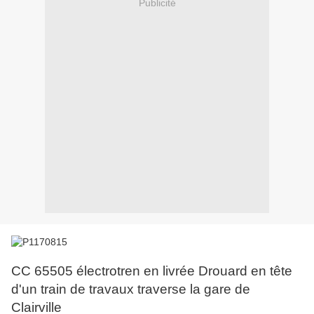
Publicité
CC 65505 électrotren en livrée Drouard en tête
d'un train de travaux traverse la gare de
Clairville