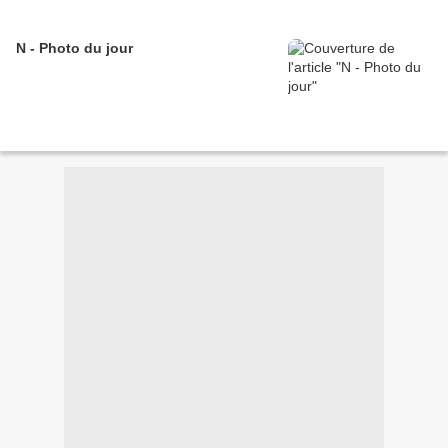
N - Photo du jour