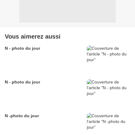
Vous aimerez aussi
N - photo du jour
N - photo du jour
N -photo du jour