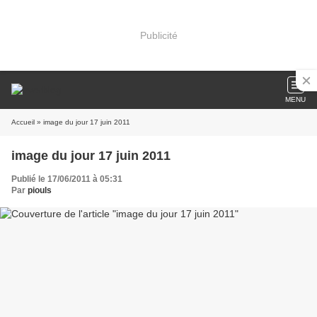
Publicité
MENU
Accueil
» image du jour 17 juin 2011
image du jour 17 juin 2011
Publié le 17/06/2011 à 05:31
Par
piouls