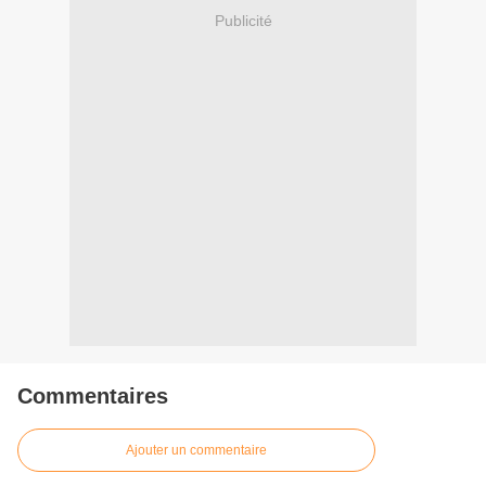
Publicité
Commentaires
Ajouter un commentaire