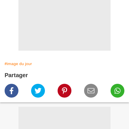
#image du jour
Partager