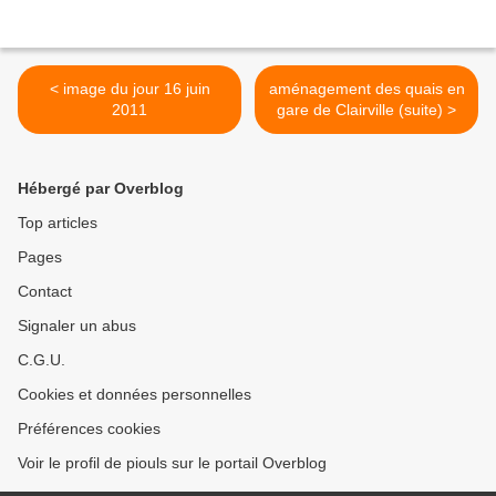
< image du jour 16 juin
aménagement des quais en
2011
gare de Clairville (suite) >
Hébergé par Overblog
Top articles
Pages
Contact
Signaler un abus
C.G.U.
Cookies et données personnelles
Préférences cookies
Voir le profil de piouls sur le portail Overblog