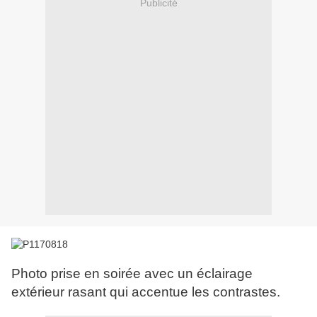
Publicité
Photo prise en soirée avec un éclairage
extérieur rasant qui accentue les contrastes.