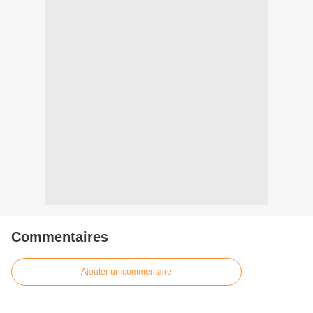
Commentaires
Ajouter un commentaire