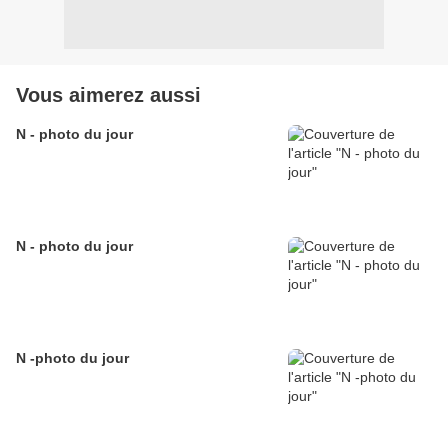
Vous aimerez aussi
N - photo du jour
N - photo du jour
N -photo du jour