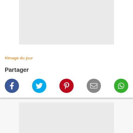
#image du jour
Partager