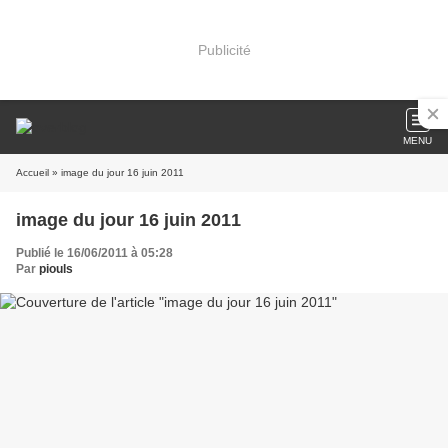
Publicité
MENU
Accueil
» image du jour 16 juin 2011
image du jour 16 juin 2011
Publié le 16/06/2011 à 05:28
Par
piouls