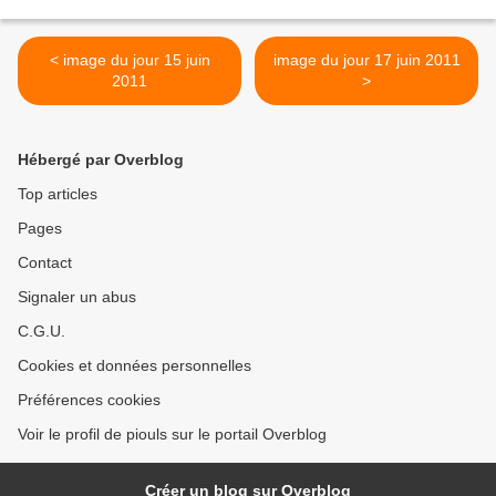
< image du jour 15 juin
image du jour 17 juin 2011
2011
>
Hébergé par Overblog
Top articles
Pages
Contact
Signaler un abus
C.G.U.
Cookies et données personnelles
Préférences cookies
Voir le profil de piouls sur le portail Overblog
Créer un blog sur Overblog