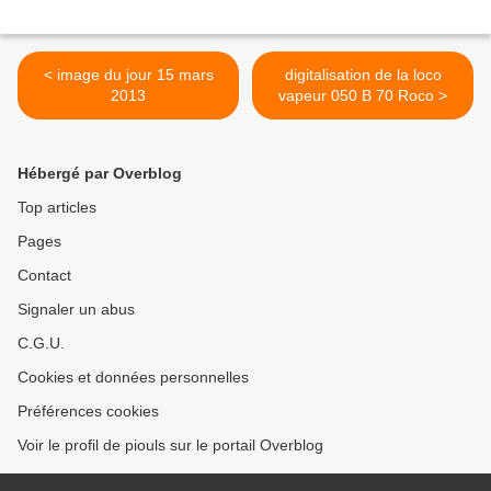
< image du jour 15 mars
digitalisation de la loco
2013
vapeur 050 B 70 Roco >
Hébergé par Overblog
Top articles
Pages
Contact
Signaler un abus
C.G.U.
Cookies et données personnelles
Préférences cookies
Voir le profil de piouls sur le portail Overblog