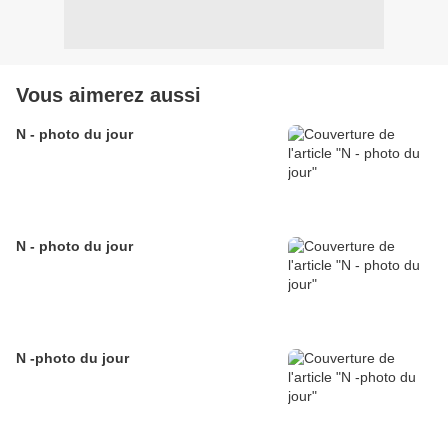
Vous aimerez aussi
N - photo du jour
N - photo du jour
N -photo du jour