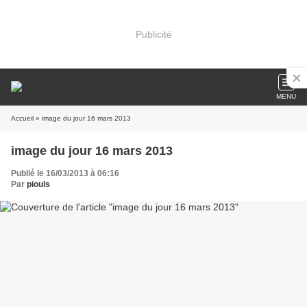
Publicité
MENU
Accueil
» image du jour 16 mars 2013
image du jour 16 mars 2013
Publié le 16/03/2013 à 06:16
Par
piouls