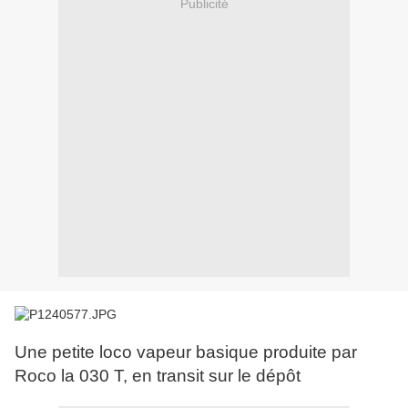
Publicité
Une petite loco vapeur basique produite par
Roco la 030 T, en transit sur le dépôt