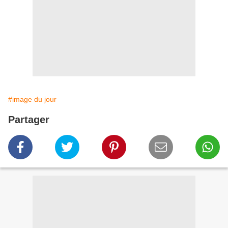
#image du jour
Partager