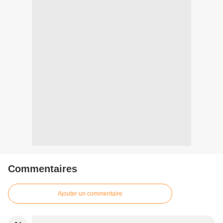
Commentaires
Ajouter un commentaire