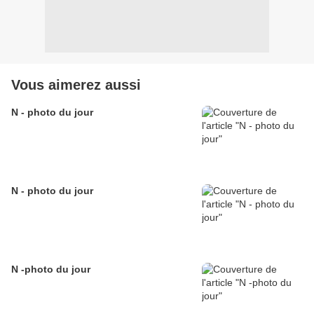
Vous aimerez aussi
N - photo du jour
N - photo du jour
N -photo du jour