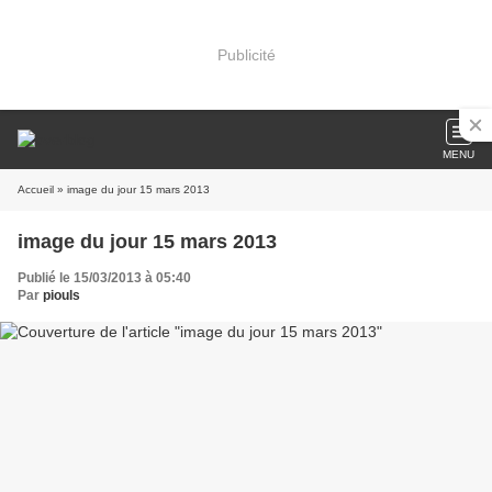
Publicité
MENU
Accueil
» image du jour 15 mars 2013
image du jour 15 mars 2013
Publié le 15/03/2013 à 05:40
Par
piouls