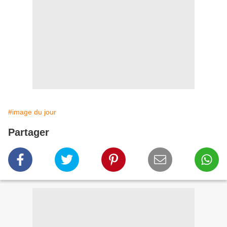
#image du jour
Partager