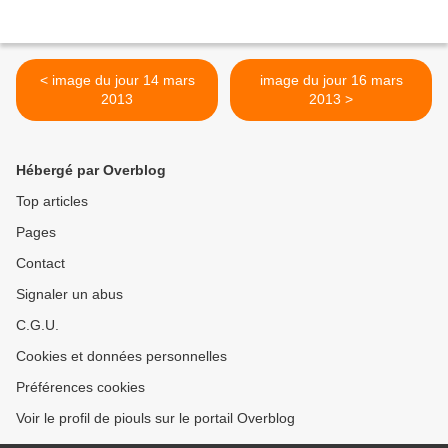
< image du jour 14 mars
image du jour 16 mars
2013
2013 >
Hébergé par Overblog
Top articles
Pages
Contact
Signaler un abus
C.G.U.
Cookies et données personnelles
Préférences cookies
Voir le profil de piouls sur le portail Overblog