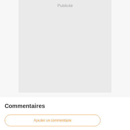
Publicité
Commentaires
Ajouter un commentaire