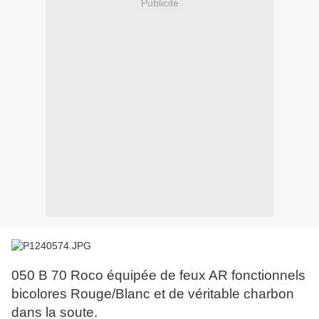
Publicité
050 B 70 Roco équipée de feux AR fonctionnels
bicolores Rouge/Blanc et de véritable charbon
dans la soute.