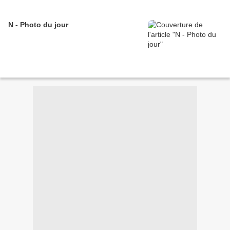
N - Photo du jour