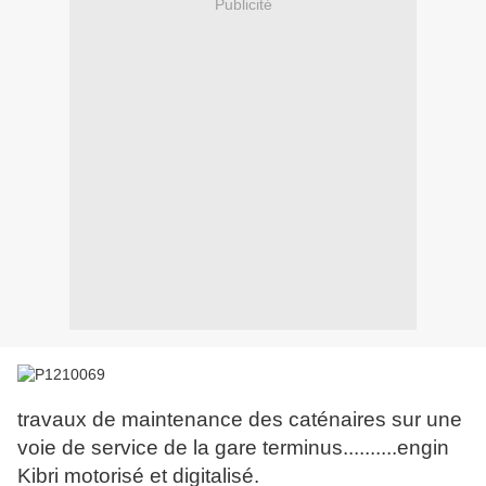
Publicité
travaux de maintenance des caténaires sur une
voie de service de la gare terminus..........engin
Kibri motorisé et digitalisé.