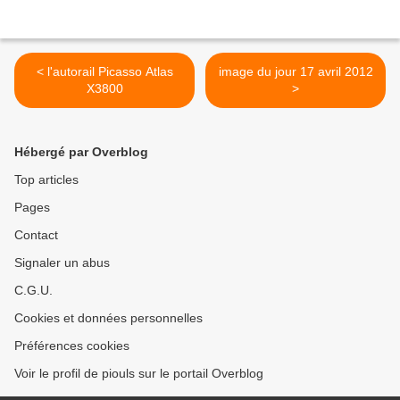
< l'autorail Picasso Atlas
image du jour 17 avril 2012
X3800
>
Hébergé par Overblog
Top articles
Pages
Contact
Signaler un abus
C.G.U.
Cookies et données personnelles
Préférences cookies
Voir le profil de piouls sur le portail Overblog