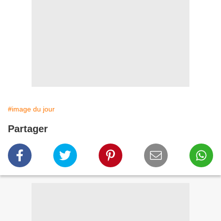
#image du jour
Partager