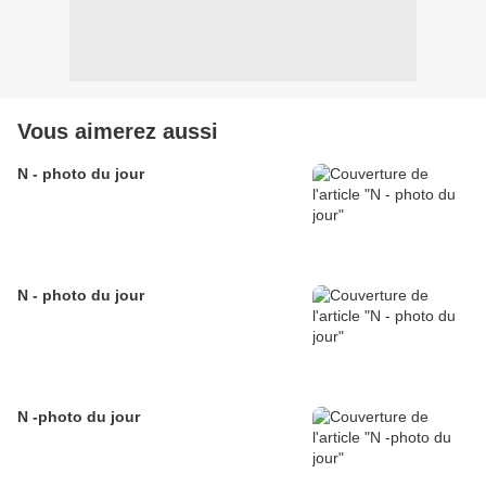
Vous aimerez aussi
N - photo du jour
N - photo du jour
N -photo du jour