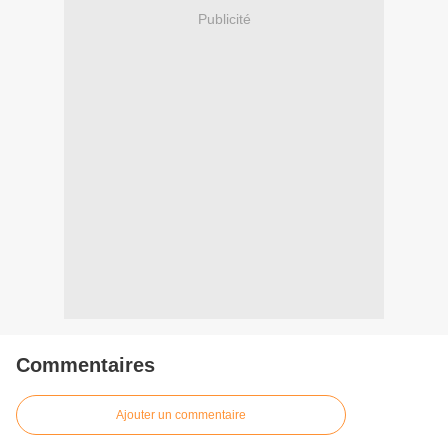
Publicité
Commentaires
Ajouter un commentaire