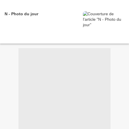
N - Photo du jour