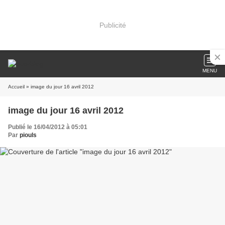
Publicité
MENU
Accueil
» image du jour 16 avril 2012
image du jour 16 avril 2012
Publié le 16/04/2012 à 05:01
Par
piouls