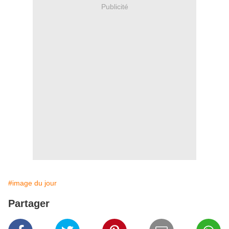
Publicité
#image du jour
Partager