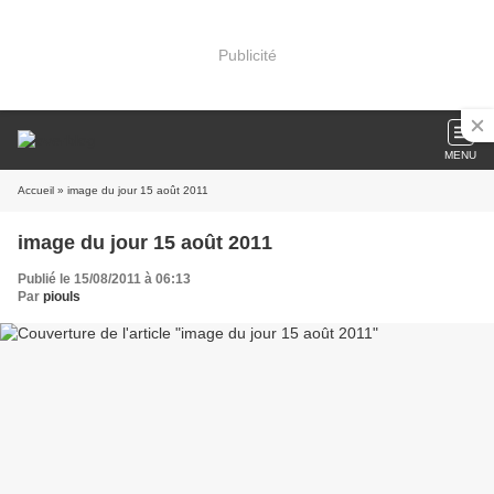
Publicité
MENU
Accueil
» image du jour 15 août 2011
image du jour 15 août 2011
Publié le 15/08/2011 à 06:13
Par
piouls