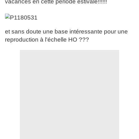
vacances en cette période estivale!!!!!!
et sans doute une base intéressante pour une
reproduction à l'échelle HO ???