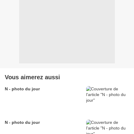
Vous aimerez aussi
N - photo du jour
N - photo du jour