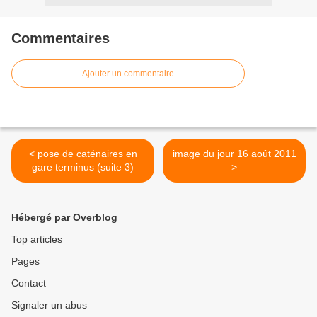
Commentaires
Ajouter un commentaire
< pose de caténaires en
image du jour 16 août 2011
gare terminus (suite 3)
>
Hébergé par Overblog
Top articles
Pages
Contact
Signaler un abus