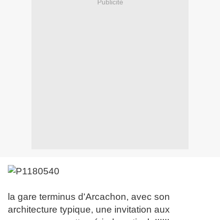
Publicité
la gare terminus d'Arcachon, avec son
architecture typique, une invitation aux