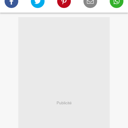
Publicité