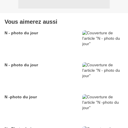
Vous aimerez aussi
N - photo du jour
N - photo du jour
N -photo du jour