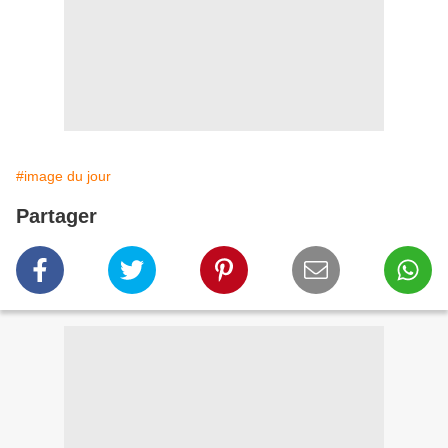
#image du jour
Partager