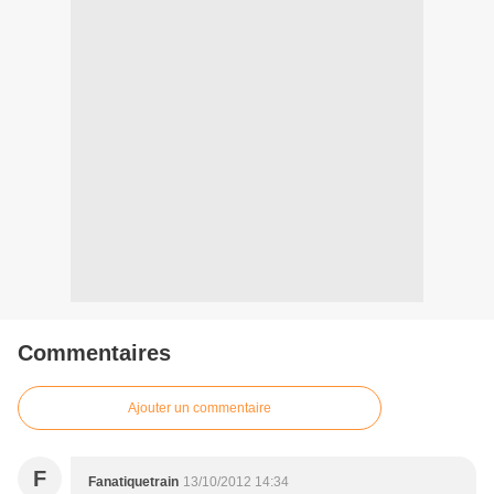
Commentaires
Ajouter un commentaire
F
Fanatiquetrain
13/10/2012 14:34