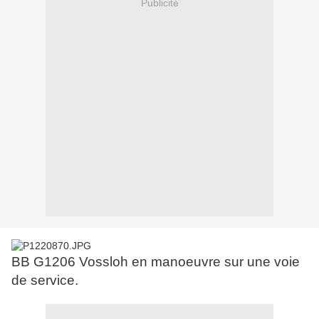
Publicité
BB G1206 Vossloh en manoeuvre sur une voie
de service.