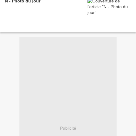
N - Photo du jour
Publicité