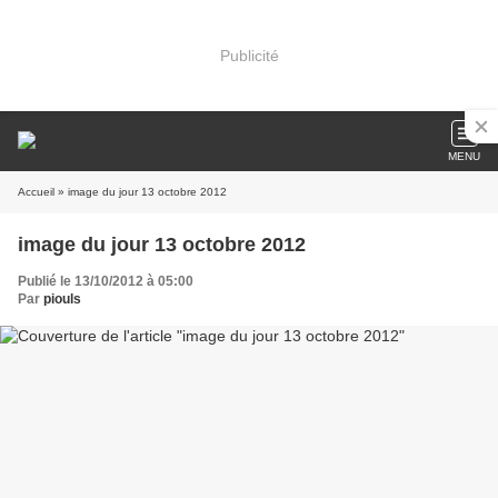
Publicité
MENU
Accueil
» image du jour 13 octobre 2012
image du jour 13 octobre 2012
Publié le 13/10/2012 à 05:00
Par
piouls