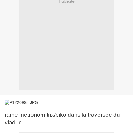
Publicité
rame metronom trix/piko dans la traversée du
viaduc