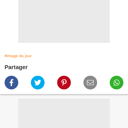
#image du jour
Partager