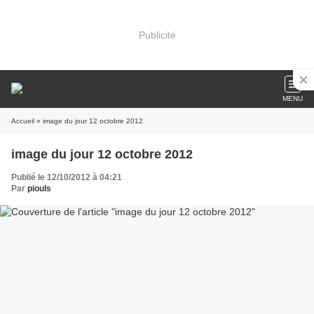
Publicité
MENU
Accueil
» image du jour 12 octobre 2012
image du jour 12 octobre 2012
Publié le 12/10/2012 à 04:21
Par
piouls