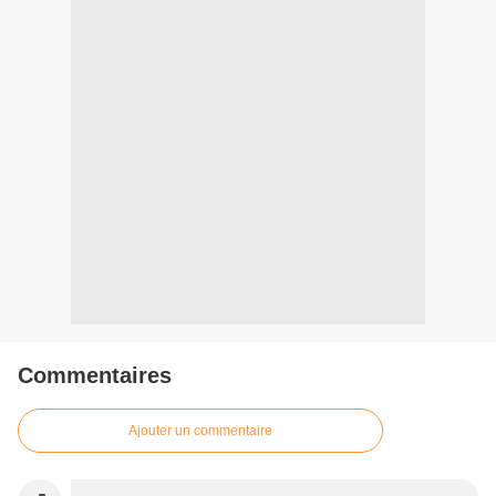
Commentaires
Ajouter un commentaire