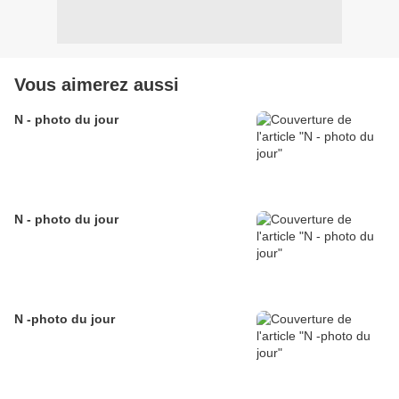
Vous aimerez aussi
N - photo du jour
N - photo du jour
N -photo du jour