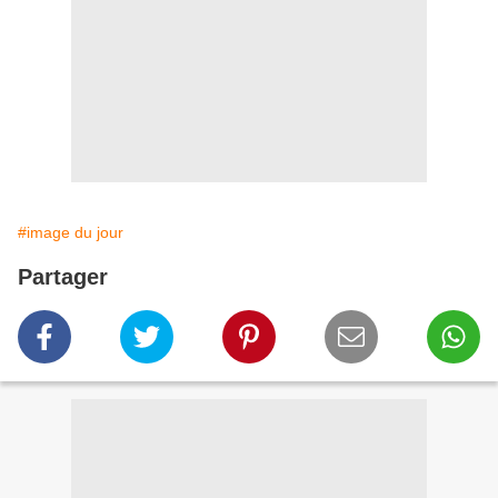
#image du jour
Partager