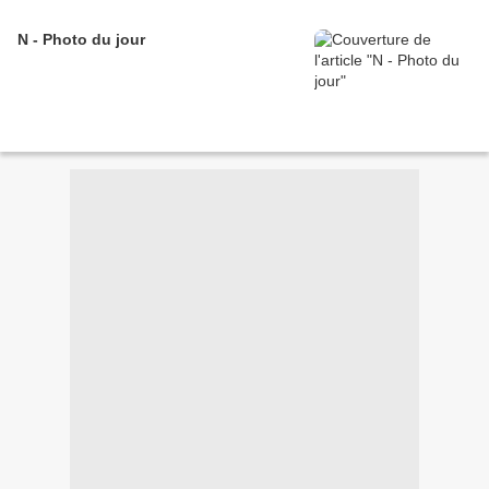
N - Photo du jour