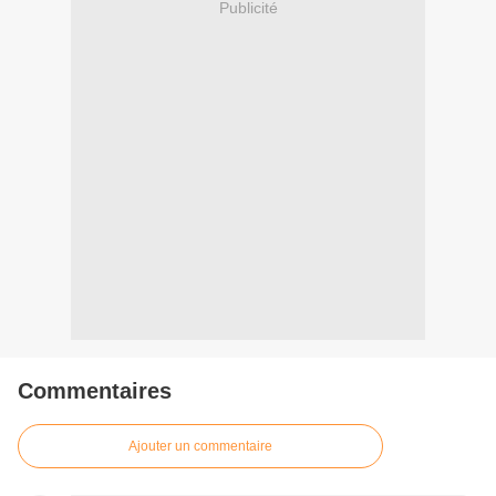
Publicité
Commentaires
Ajouter un commentaire