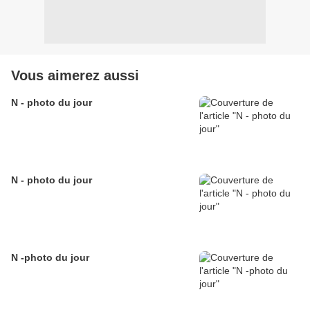
Vous aimerez aussi
N - photo du jour
N - photo du jour
N -photo du jour