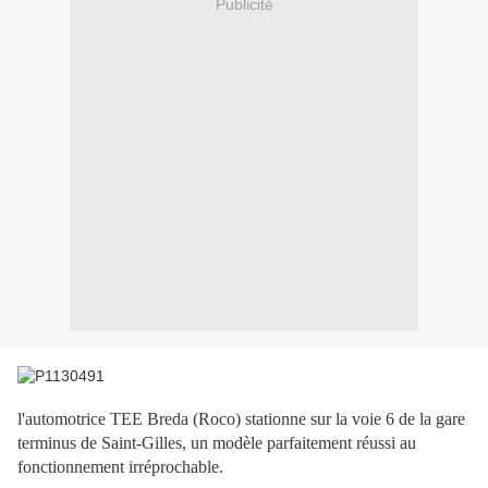
Publicité
l'automotrice TEE Breda (Roco) stationne sur la voie 6 de la gare
terminus de Saint-Gilles, un modèle parfaitement réussi au
fonctionnement irréprochable.