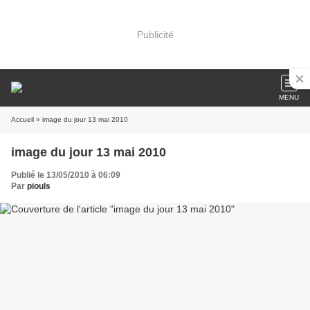
Publicité
MENU
Accueil
» image du jour 13 mai 2010
image du jour 13 mai 2010
Publié le 13/05/2010 à 06:09
Par
piouls