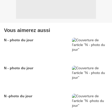
Vous aimerez aussi
N - photo du jour
N - photo du jour
N -photo du jour