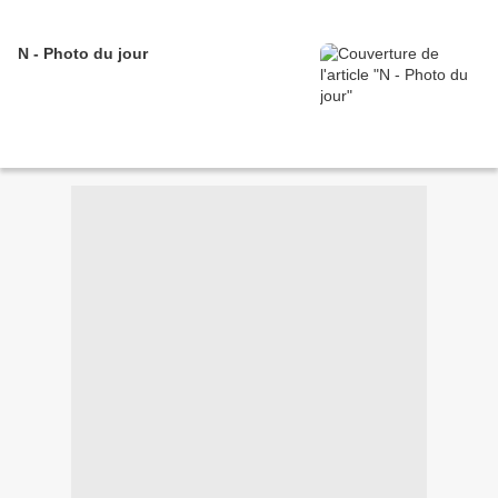
N - Photo du jour