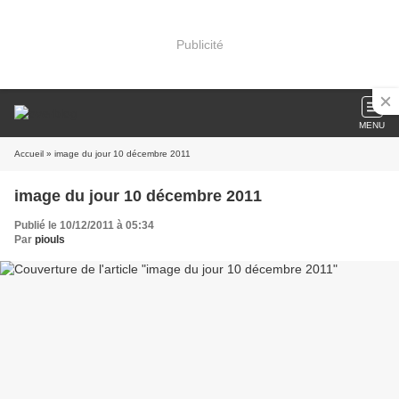
Publicité
MENU
Accueil
» image du jour 10 décembre 2011
image du jour 10 décembre 2011
Publié le 10/12/2011 à 05:34
Par
piouls