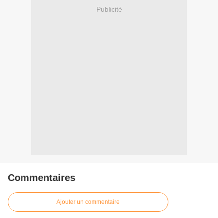
Publicité
Commentaires
Ajouter un commentaire