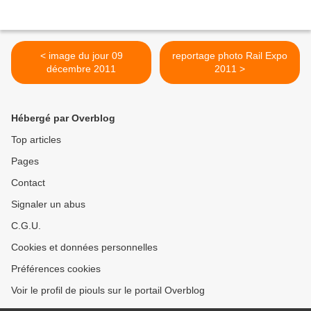
< image du jour 09
reportage photo Rail Expo
décembre 2011
2011 >
Hébergé par Overblog
Top articles
Pages
Contact
Signaler un abus
C.G.U.
Cookies et données personnelles
Préférences cookies
Voir le profil de piouls sur le portail Overblog