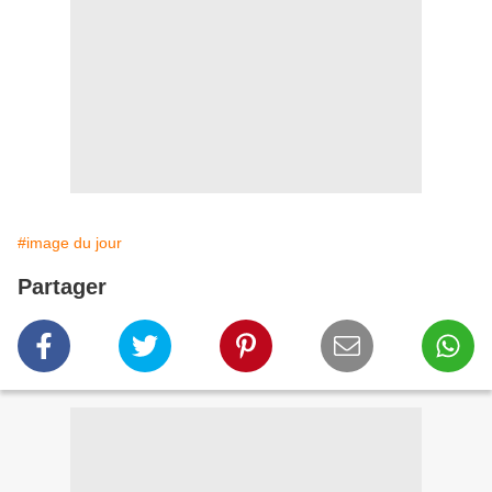
#image du jour
Partager