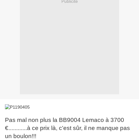
Publicité
Pas mal non plus la BB9004 Lemaco à 3700
€............à ce prix là, c'est sûr, il ne manque pas
un boulon!!!