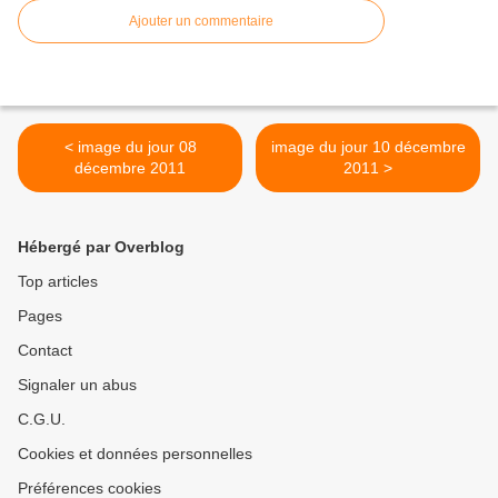
Ajouter un commentaire
< image du jour 08
image du jour 10 décembre
décembre 2011
2011 >
Hébergé par Overblog
Top articles
Pages
Contact
Signaler un abus
C.G.U.
Cookies et données personnelles
Préférences cookies