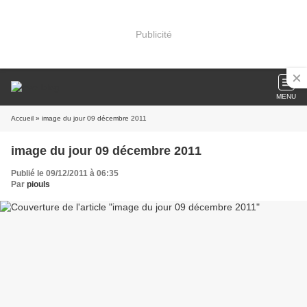
Publicité
MENU
Accueil
» image du jour 09 décembre 2011
image du jour 09 décembre 2011
Publié le 09/12/2011 à 06:35
Par
piouls