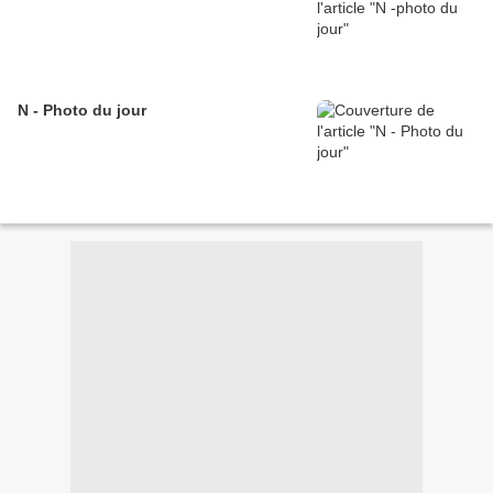
N - Photo du jour