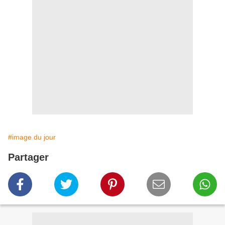
#image du jour
Partager