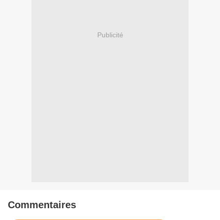
Publicité
Commentaires