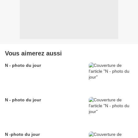
Vous aimerez aussi
N - photo du jour
N - photo du jour
N -photo du jour