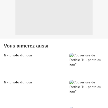
Vous aimerez aussi
N - photo du jour
N - photo du jour