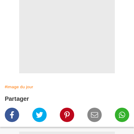
#image du jour
Partager