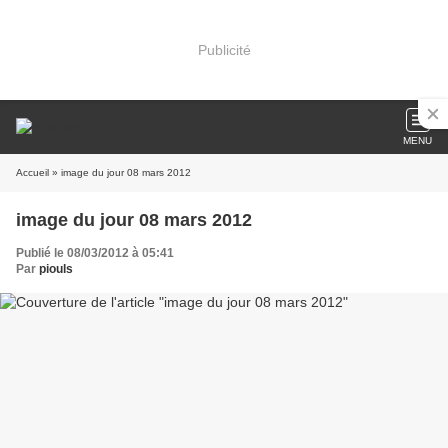
Publicité
MENU
Accueil
» image du jour 08 mars 2012
image du jour 08 mars 2012
Publié le 08/03/2012 à 05:41
Par
piouls