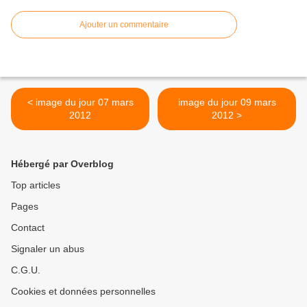
Ajouter un commentaire
< image du jour 07 mars
image du jour 09 mars
2012
2012 >
Hébergé par Overblog
Top articles
Pages
Contact
Signaler un abus
C.G.U.
Cookies et données personnelles