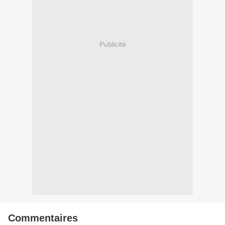
Publicité
Commentaires