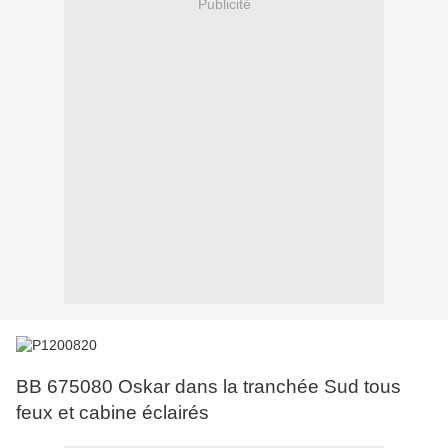
Publicité
BB 675080 Oskar dans la tranchée Sud tous
feux et cabine éclairés