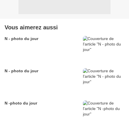
Vous aimerez aussi
N - photo du jour
N - photo du jour
N -photo du jour