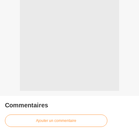
Commentaires
Ajouter un commentaire