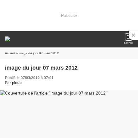
Publicité
MENU
Accueil
» image du jour 07 mars 2012
image du jour 07 mars 2012
Publié le 07/03/2012 à 07:01
Par
piouls