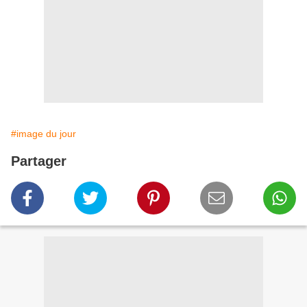
#image du jour
Partager