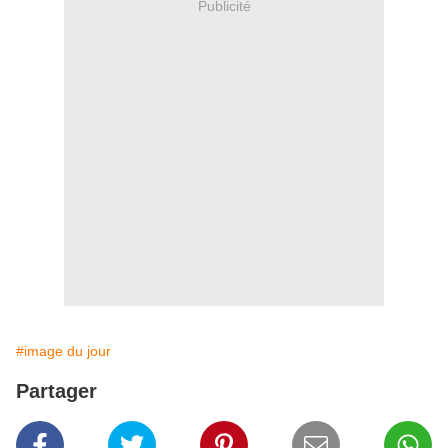
Publicité
#image du jour
Partager