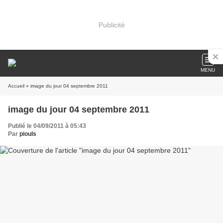
Publicité
MENU
Accueil
» image du jour 04 septembre 2011
image du jour 04 septembre 2011
Publié le 04/09/2011 à 05:43
Par
piouls