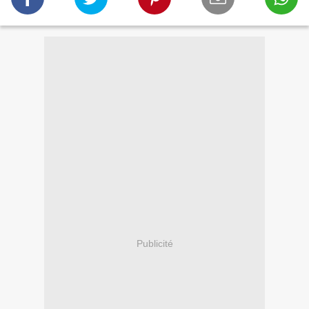
Publicité