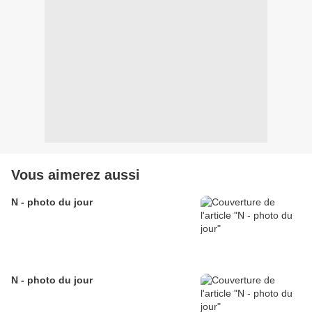
Vous aimerez aussi
N - photo du jour
N - photo du jour