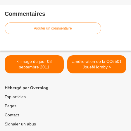
Commentaires
Ajouter un commentaire
< image du jour 03
amélioration de la CC6501
septembre 2011
Jouef/Hornby >
Hébergé par Overblog
Top articles
Pages
Contact
Signaler un abus