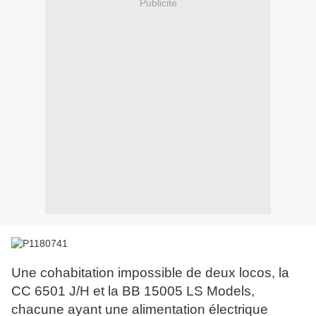
Publicité
Une cohabitation impossible de deux locos, la
CC 6501 J/H et la BB 15005 LS Models,
chacune ayant une alimentation électrique