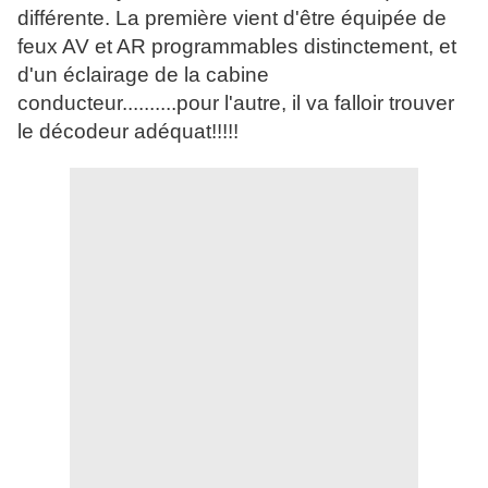
différente. La première vient d'être équipée de
feux AV et AR programmables distinctement, et
d'un éclairage de la cabine
conducteur..........pour l'autre, il va falloir trouver
le décodeur adéquat!!!!!