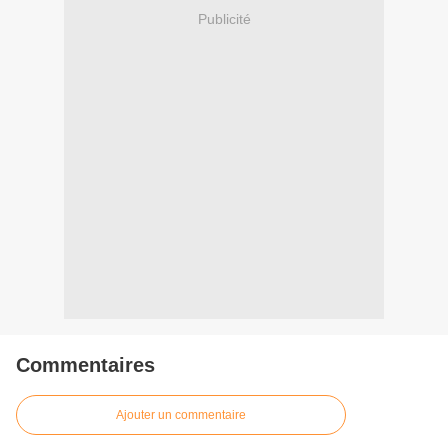
Publicité
Commentaires
Ajouter un commentaire