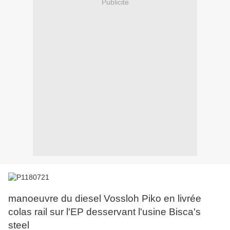
Publicité
manoeuvre du diesel Vossloh Piko en livrée
colas rail sur l'EP desservant l'usine Bisca's
steel