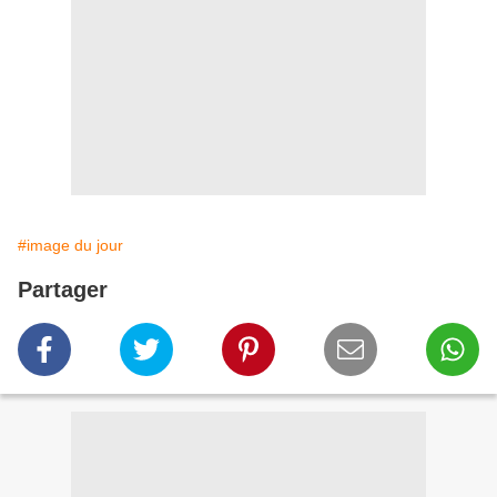
#image du jour
Partager