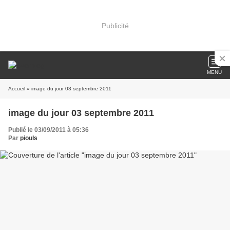
Publicité
MENU
Accueil
» image du jour 03 septembre 2011
image du jour 03 septembre 2011
Publié le 03/09/2011 à 05:36
Par
piouls