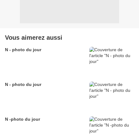
Vous aimerez aussi
N - photo du jour
N - photo du jour
N -photo du jour