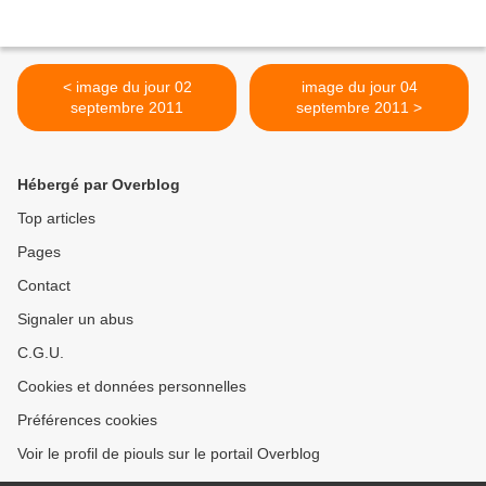
< image du jour 02
image du jour 04
septembre 2011
septembre 2011 >
Hébergé par Overblog
Top articles
Pages
Contact
Signaler un abus
C.G.U.
Cookies et données personnelles
Préférences cookies
Voir le profil de piouls sur le portail Overblog