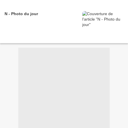
N - Photo du jour