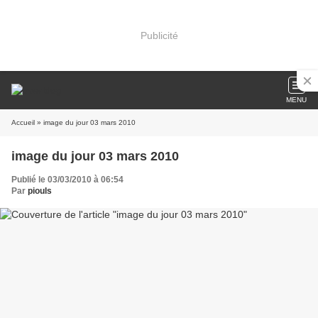
Publicité
MENU
Accueil
» image du jour 03 mars 2010
image du jour 03 mars 2010
Publié le 03/03/2010 à 06:54
Par
piouls