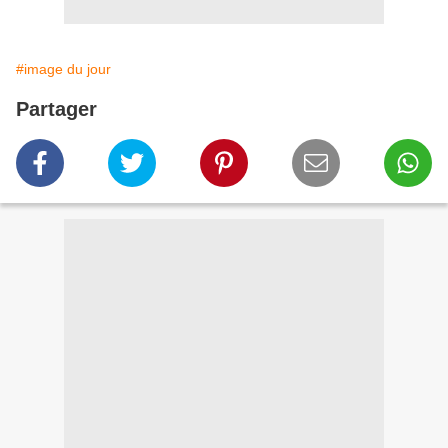
#image du jour
Partager