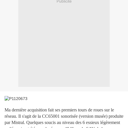
Publicité
Ma dernière acquisition fait ses premiers tours de roues sur le
réseau. Il s'agit de la CC65001 sonorisée (version musée) produite
par Mistral. Quelques soucis au niveau des 6 essieux légèrement