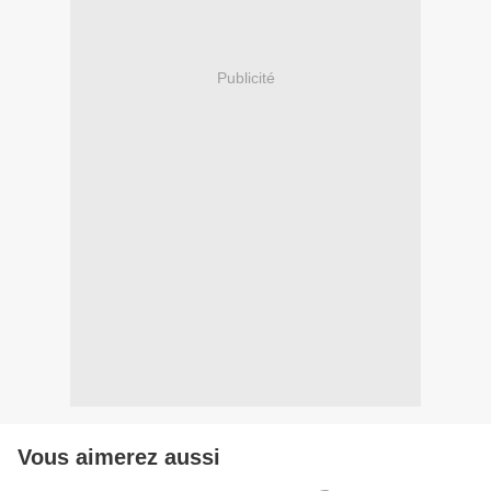
Publicité
Vous aimerez aussi