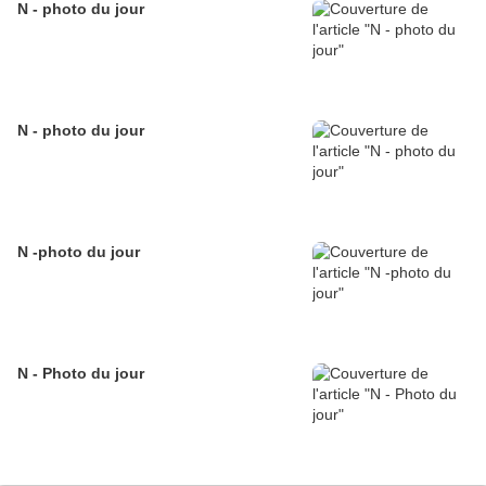
N - photo du jour
N - photo du jour
N -photo du jour
N - Photo du jour