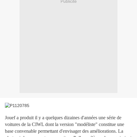
Publicité
Jouef a produit il y a quelques dizaines d'années une série de
voitures de la CIWL dont la version "modéliste" constitue une
base convenable permettant d'envisager des améliorations. La