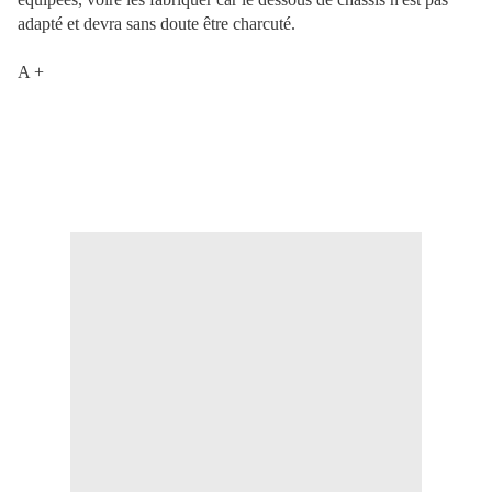
adapté et devra sans doute être charcuté.
A +