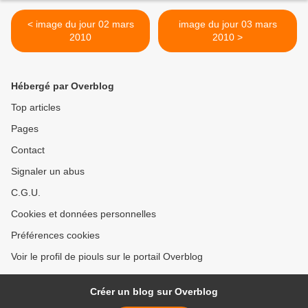
< image du jour 02 mars
image du jour 03 mars
2010
2010 >
Hébergé par Overblog
Top articles
Pages
Contact
Signaler un abus
C.G.U.
Cookies et données personnelles
Préférences cookies
Voir le profil de piouls sur le portail Overblog
Créer un blog sur Overblog