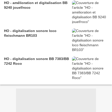
HO - amélioration et digitalisation BB
9240 jouef/roco
HO - digitalisation sonore loco
fleischmann BR103
HO - digitalisation sonore BB 7383/BB
7242 Roco