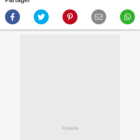
Partager
Publicité