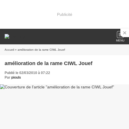
Publicité
MENU
Accueil
» amélioration de la rame CIWL Jouef
amélioration de la rame CIWL Jouef
Publié le 02/03/2010 à 07:22
Par
piouls