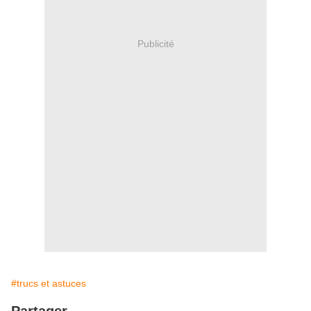
Publicité
#trucs et astuces