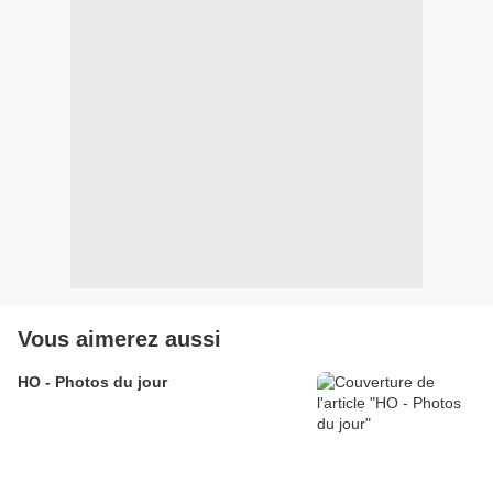
Vous aimerez aussi
HO - Photos du jour