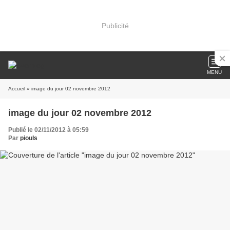
Publicité
MENU
Accueil
» image du jour 02 novembre 2012
image du jour 02 novembre 2012
Publié le 02/11/2012 à 05:59
Par
piouls