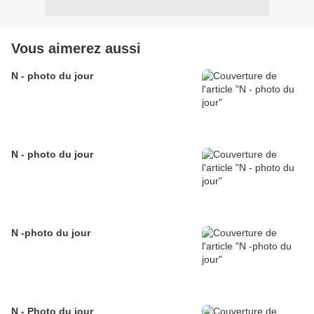
Vous aimerez aussi
N - photo du jour
N - photo du jour
N -photo du jour
N - Photo du jour