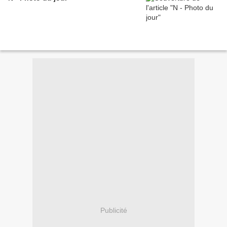
Publicité