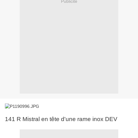
Publicité
141 R Mistral en tête d'une rame inox DEV