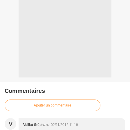
Commentaires
Ajouter un commentaire
V
Voillat Stéphane
02/11/2012 11:19