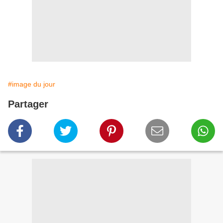
#image du jour
Partager