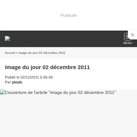
Publicité
MENU
Accueil
» image du jour 02 décembre 2011
image du jour 02 décembre 2011
Publié le 02/12/2011 à 06:46
Par
piouls