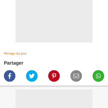
#image du jour
Partager