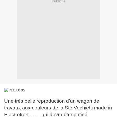
Publicité
Une très belle reproduction d'un wagon de
travaux aux couleurs de la Sté Vechietti made in
Electrotren..........qui devra être patiné