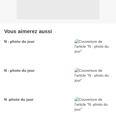
Vous aimerez aussi
N - photo du jour
N - photo du jour
N -photo du jour