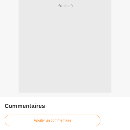
Publicité
Commentaires
Ajouter un commentaire