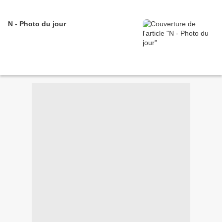
N - Photo du jour